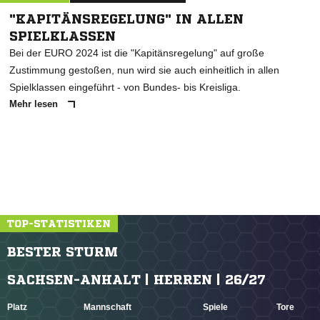
"KAPITÄNSREGELUNG" IN ALLEN
SPIELKLASSEN
Bei der EURO 2024 ist die "Kapitänsregelung" auf große
Zustimmung gestoßen, nun wird sie auch einheitlich in allen
Spielklassen eingeführt - von Bundes- bis Kreisliga.
Mehr lesen
TOP-STATISTIKEN
BESTER STURM
SACHSEN-ANHALT | HERREN | 26/27
Platz
Mannschaft
Spiele
Tore