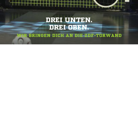
DREI UNTEN.
DREI OBEN.
WIR BRINGEN DICH AN DIE ZDF-TORWAND