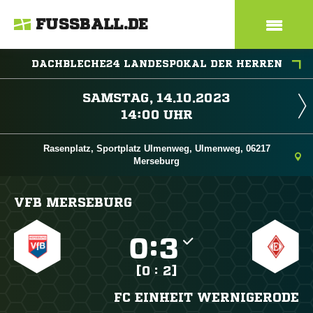
FUSSBALL.DE
DACHBLECHE24 LANDESPOKAL DER HERREN
 
 
Rasenplatz, Sportplatz Ulmenweg, Ulmenweg, 06217
Merseburg
VFB MERSEBURG

:

[0 : 2]
FC EINHEIT WERNIGERODE