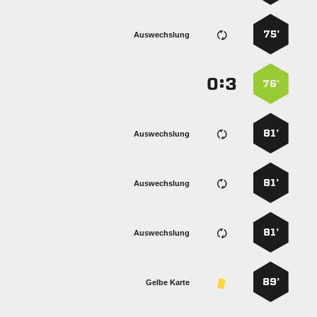
75’
Auswechslung
:


76’
81’
Auswechslung
81’
Auswechslung
81’
Auswechslung
89’
Gelbe Karte