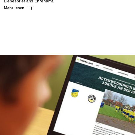
Liebesbrief ans Ehrenamt.
Mehr lesen