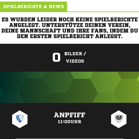
SPIELBERICHTE & NEWS
ES WURDEN LEIDER NOCH KEINE SPIELBERICHTE
ANGELEGT. UNTERSTÜTZE DEINEN VEREIN,
DEINE MANNSCHAFT UND IHRE FANS, INDEM DU
DEN ERSTEN SPIELBERICHT ANLEGST.
0
BILDER /
VIDEOS
ANZEIGE
ANPFIFF
11:00UHR