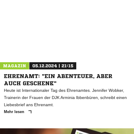
MAGAZIN
05.12.2024 | 21:15
EHRENAMT: "EIN ABENTEUER, ABER
AUCH GESCHENK"
Heute ist Internationaler Tag des Ehrenamtes. Jennifer Wobker,
Trainerin der Frauen der DJK Arminia Ibbenbüren, schreibt einen
Liebesbrief ans Ehrenamt.
Mehr lesen