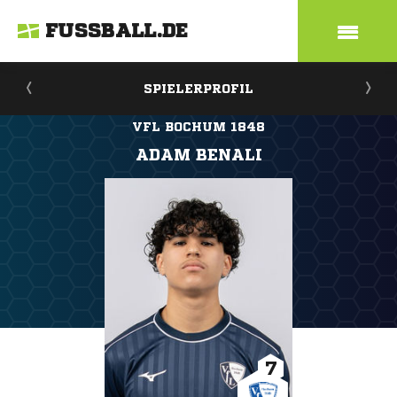
FUSSBALL.DE
SPIELERPROFIL
VFL BOCHUM 1848
ADAM BENALI
7