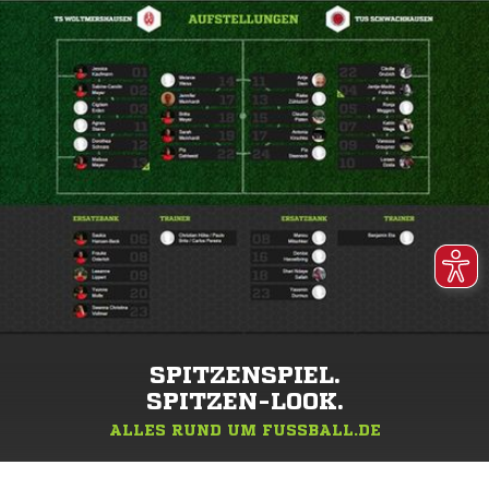
SPITZENSPIEL.
SPITZEN-LOOK.
ALLES RUND UM FUSSBALL.DE