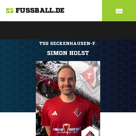
FUSSBALL.DE
TSG SECKENHAUSEN-F.
SIMON HOLST