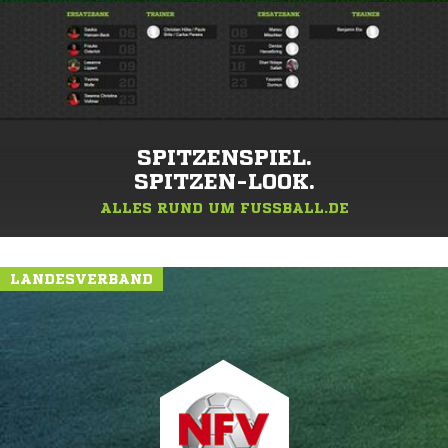
SPITZENSPIEL.
SPITZEN-LOOK.
ALLES RUND UM FUSSBALL.DE
LANDESVERBAND