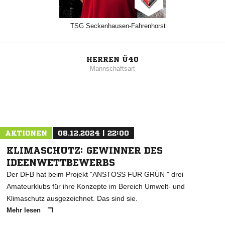
TSG Seckenhausen-Fahrenhorst
HERREN Ü40
Mannschaftsart
AKTIONEN
08.12.2024 | 22:00
KLIMASCHUTZ: GEWINNER DES
IDEENWETTBEWERBS
Der DFB hat beim Projekt "ANSTOSS FÜR GRÜN " drei
Amateurklubs für ihre Konzepte im Bereich Umwelt- und
Klimaschutz ausgezeichnet. Das sind sie.
Mehr lesen