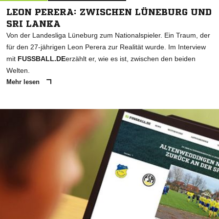
LEON PERERA: ZWISCHEN LÜNEBURG UND
SRI LANKA
Von der Landesliga Lüneburg zum Nationalspieler. Ein Traum, der
für den 27-jährigen Leon Perera zur Realität wurde. Im Interview
mit
FUSSBALL.DE
erzählt er, wie es ist, zwischen den beiden
Welten.
Mehr lesen