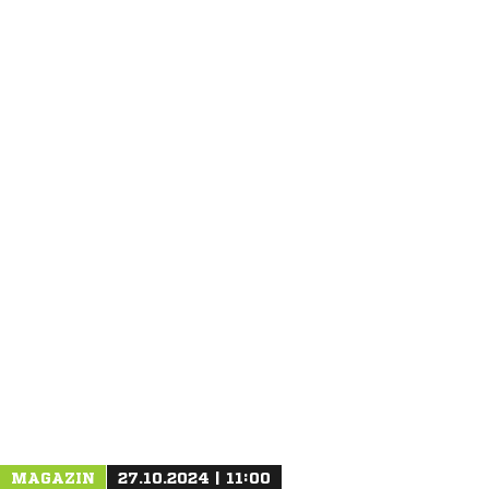
ANZEIGE
MAGAZIN
27.10.2024 | 11:00