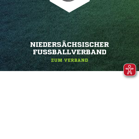
NIEDERSÄCHSISCHER
FUSSBALLVERBAND
ZUM VERBAND