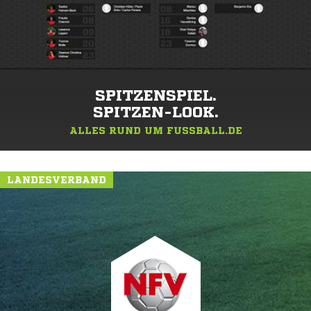
SPITZENSPIEL.
SPITZEN-LOOK.
ALLES RUND UM FUSSBALL.DE
LANDESVERBAND