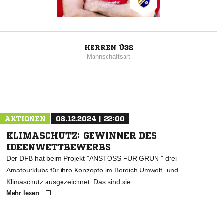
HERREN Ü32
Mannschaftsart
AKTIONEN
08.12.2024 | 22:00
KLIMASCHUTZ: GEWINNER DES
IDEENWETTBEWERBS
Der DFB hat beim Projekt "ANSTOSS FÜR GRÜN " drei
Amateurklubs für ihre Konzepte im Bereich Umwelt- und
Klimaschutz ausgezeichnet. Das sind sie.
Mehr lesen