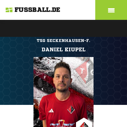
FUSSBALL.DE
TSG SECKENHAUSEN-F.
DANIEL KIUPEL