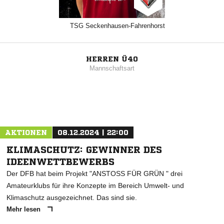
TSG Seckenhausen-Fahrenhorst
HERREN Ü40
Mannschaftsart
AKTIONEN
08.12.2024 | 22:00
KLIMASCHUTZ: GEWINNER DES
IDEENWETTBEWERBS
Der DFB hat beim Projekt "ANSTOSS FÜR GRÜN " drei
Amateurklubs für ihre Konzepte im Bereich Umwelt- und
Klimaschutz ausgezeichnet. Das sind sie.
Mehr lesen