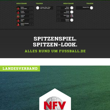
SPITZENSPIEL.
SPITZEN-LOOK.
ALLES RUND UM FUSSBALL.DE
LANDESVERBAND