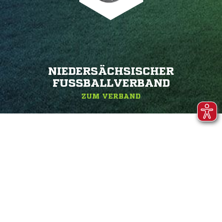
NIEDERSÄCHSISCHER
FUSSBALLVERBAND
ZUM VERBAND