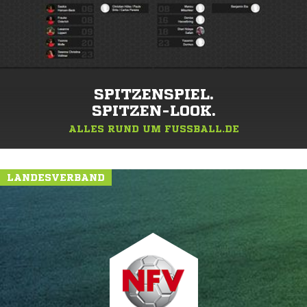
SPITZENSPIEL.
SPITZEN-LOOK.
ALLES RUND UM FUSSBALL.DE
LANDESVERBAND