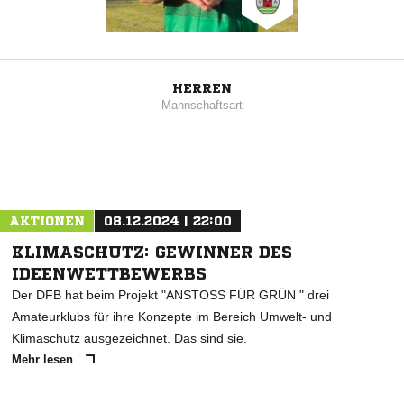
HERREN
Mannschaftsart
AKTIONEN
08.12.2024 | 22:00
KLIMASCHUTZ: GEWINNER DES
IDEENWETTBEWERBS
Der DFB hat beim Projekt "ANSTOSS FÜR GRÜN " drei
Amateurklubs für ihre Konzepte im Bereich Umwelt- und
Klimaschutz ausgezeichnet. Das sind sie.
Mehr lesen