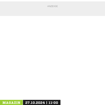
ANZEIGE
MAGAZIN
27.10.2024 | 11:00