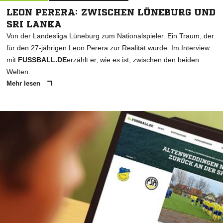
LEON PERERA: ZWISCHEN LÜNEBURG UND
SRI LANKA
Von der Landesliga Lüneburg zum Nationalspieler. Ein Traum, der
für den 27-jährigen Leon Perera zur Realität wurde. Im Interview
mit
FUSSBALL.DE
erzählt er, wie es ist, zwischen den beiden
Welten.
Mehr lesen