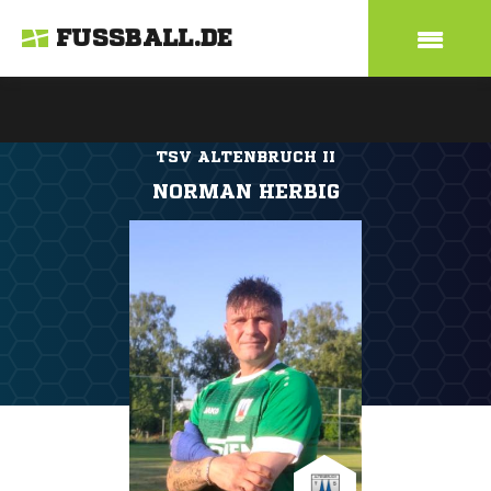
FUSSBALL.DE
TSV ALTENBRUCH II
NORMAN HERBIG