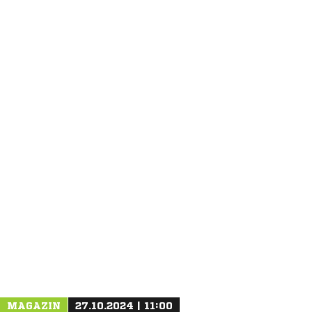
ANZEIGE
MAGAZIN
27.10.2024 | 11:00