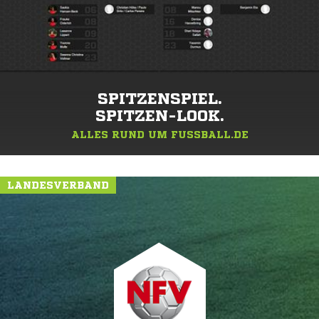
SPITZENSPIEL.
SPITZEN-LOOK.
ALLES RUND UM FUSSBALL.DE
LANDESVERBAND