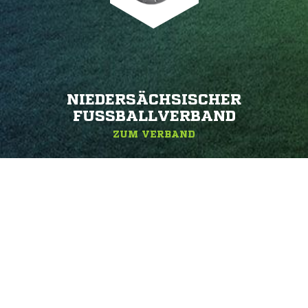
NIEDERSÄCHSISCHER
FUSSBALLVERBAND
ZUM VERBAND