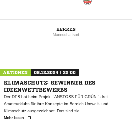
HERREN
Mannschaftsart
AKTIONEN
08.12.2024 | 22:00
KLIMASCHUTZ: GEWINNER DES
IDEENWETTBEWERBS
Der DFB hat beim Projekt "ANSTOSS FÜR GRÜN " drei
Amateurklubs für ihre Konzepte im Bereich Umwelt- und
Klimaschutz ausgezeichnet. Das sind sie.
Mehr lesen