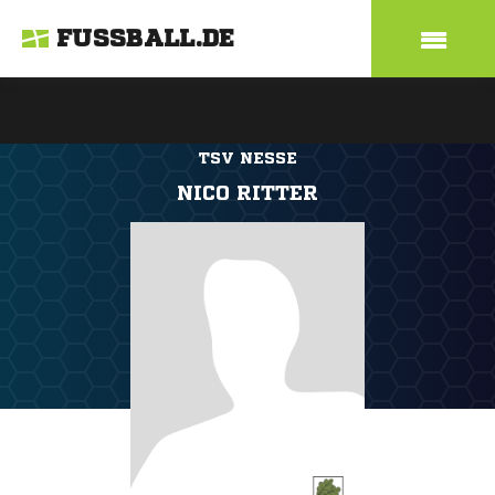
FUSSBALL.DE
TSV NESSE
NICO RITTER