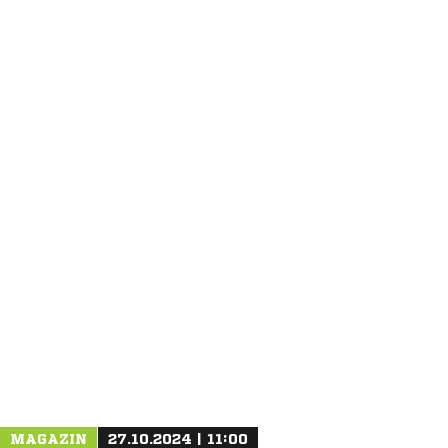
ANZEIGE
MAGAZIN
27.10.2024 | 11:00