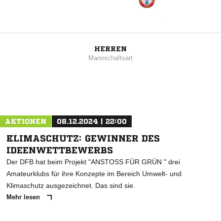
HERREN
Mannschaftsart
AKTIONEN
08.12.2024 | 22:00
KLIMASCHUTZ: GEWINNER DES
IDEENWETTBEWERBS
Der DFB hat beim Projekt "ANSTOSS FÜR GRÜN " drei
Amateurklubs für ihre Konzepte im Bereich Umwelt- und
Klimaschutz ausgezeichnet. Das sind sie.
Mehr lesen