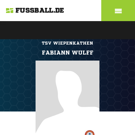
FUSSBALL.DE
TSV WIEPENKATHEN
FABIANN WULFF