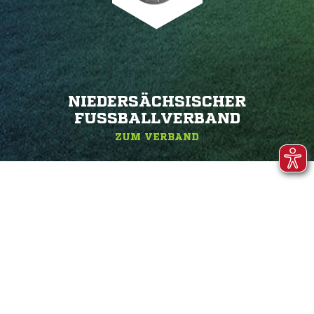
NIEDERSÄCHSISCHER
FUSSBALLVERBAND
ZUM VERBAND