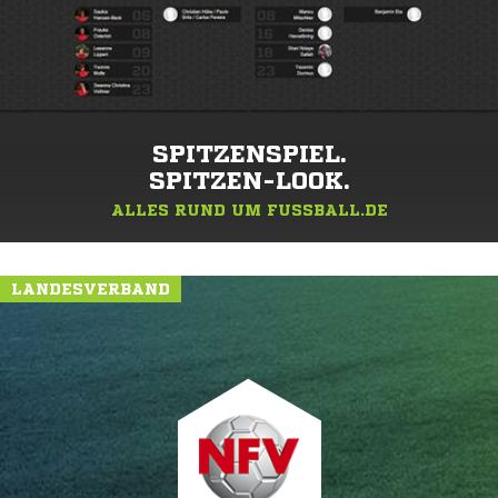
SPITZENSPIEL.
SPITZEN-LOOK.
ALLES RUND UM FUSSBALL.DE
LANDESVERBAND