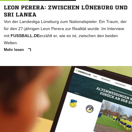
LEON PERERA: ZWISCHEN LÜNEBURG UND
SRI LANKA
Von der Landesliga Lüneburg zum Nationalspieler. Ein Traum, der
für den 27-jährigen Leon Perera zur Realität wurde. Im Interview
mit
FUSSBALL.DE
erzählt er, wie es ist, zwischen den beiden
Welten.
Mehr lesen