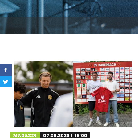
MAGAZIN
07.08.2026 | 15:00