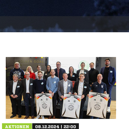
AKTIONEN
08.12.2024 | 22:00