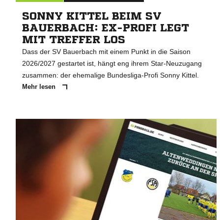
SONNY KITTEL BEIM SV
BAUERBACH: EX-PROFI LEGT
MIT TREFFER LOS
Dass der SV Bauerbach mit einem Punkt in die Saison
2026/2027 gestartet ist, hängt eng ihrem Star-Neuzugang
zusammen: der ehemalige Bundesliga-Profi Sonny Kittel.
Mehr lesen