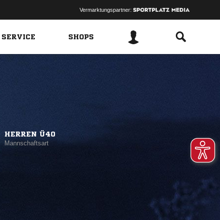
Vermarktungspartner:
 SERVICE
SHOPS
HERREN Ü40
Mannschaftsart