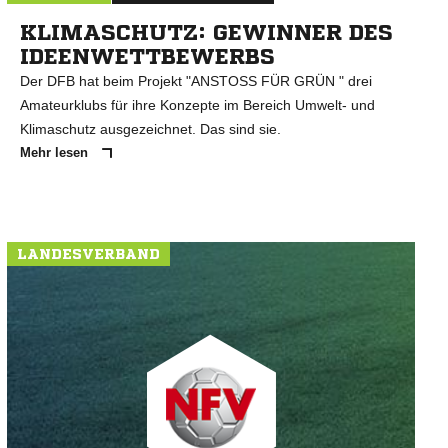
KLIMASCHUTZ: GEWINNER DES
IDEENWETTBEWERBS
Der DFB hat beim Projekt "ANSTOSS FÜR GRÜN " drei
Amateurklubs für ihre Konzepte im Bereich Umwelt- und
Klimaschutz ausgezeichnet. Das sind sie.
Mehr lesen
LANDESVERBAND