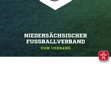
NIEDERSÄCHSISCHER
FUSSBALLVERBAND
ZUM VERBAND