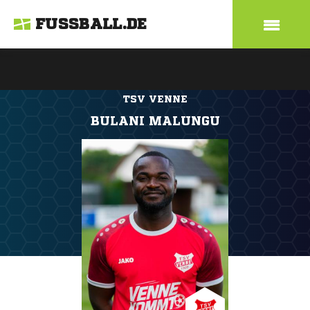
FUSSBALL.DE
TSV VENNE
BULANI MALUNGU