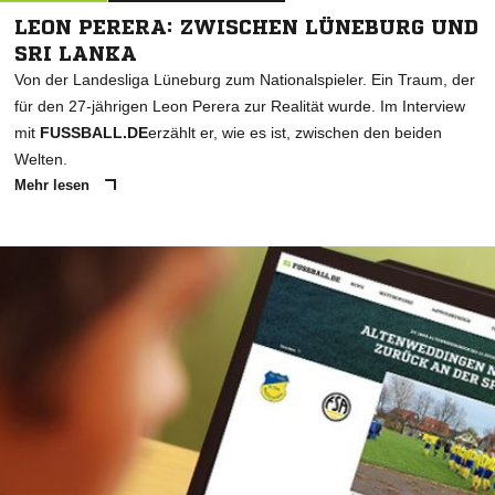
LEON PERERA: ZWISCHEN LÜNEBURG UND
SRI LANKA
Von der Landesliga Lüneburg zum Nationalspieler. Ein Traum, der
für den 27-jährigen Leon Perera zur Realität wurde. Im Interview
mit
FUSSBALL.DE
erzählt er, wie es ist, zwischen den beiden
Welten.
Mehr lesen