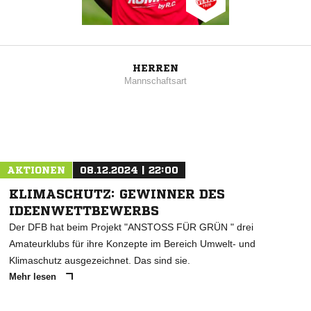
HERREN
Mannschaftsart
AKTIONEN
08.12.2024 | 22:00
KLIMASCHUTZ: GEWINNER DES
IDEENWETTBEWERBS
Der DFB hat beim Projekt "ANSTOSS FÜR GRÜN " drei
Amateurklubs für ihre Konzepte im Bereich Umwelt- und
Klimaschutz ausgezeichnet. Das sind sie.
Mehr lesen