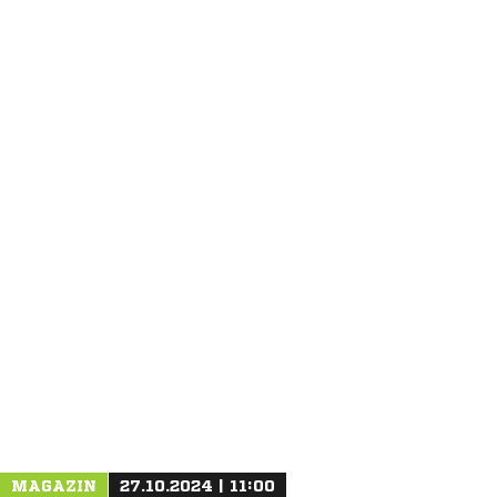
ANZEIGE
MAGAZIN
27.10.2024 | 11:00