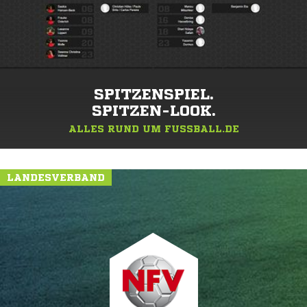
SPITZENSPIEL.
SPITZEN-LOOK.
ALLES RUND UM FUSSBALL.DE
LANDESVERBAND