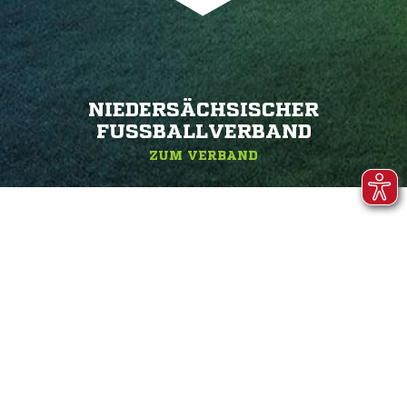
NIEDERSÄCHSISCHER
FUSSBALLVERBAND
ZUM VERBAND