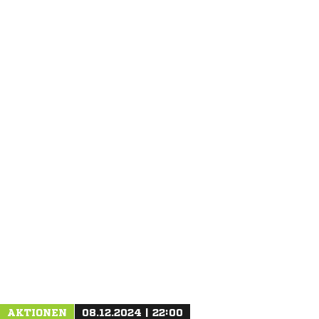
ANZEIGE
AKTIONEN
08.12.2024 | 22:00