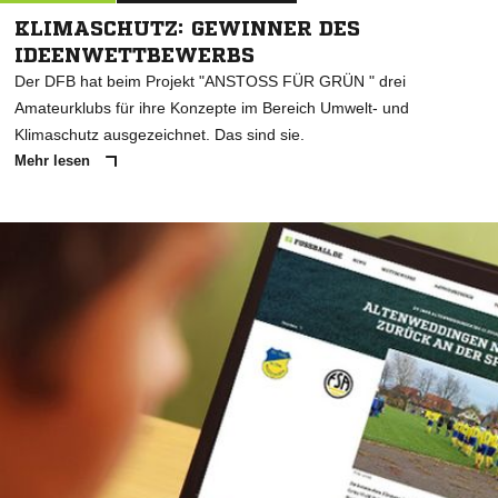
KLIMASCHUTZ: GEWINNER DES
IDEENWETTBEWERBS
Der DFB hat beim Projekt "ANSTOSS FÜR GRÜN " drei
Amateurklubs für ihre Konzepte im Bereich Umwelt- und
Klimaschutz ausgezeichnet. Das sind sie.
Mehr lesen