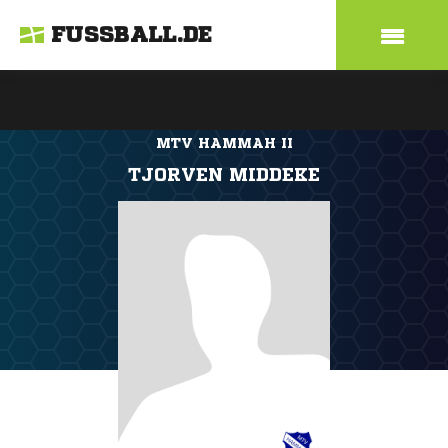
FUSSBALL.DE
MTV HAMMAH II
TJORVEN MIDDEKE