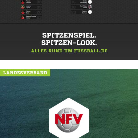
SPITZENSPIEL.
SPITZEN-LOOK.
ALLES RUND UM FUSSBALL.DE
LANDESVERBAND