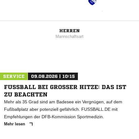
HERREN
Mannschaftsart
SERVICE
09.08.2026 | 10:15
FUSSBALL BEI GROSSER HITZE: DAS IST ZU
BEACHTEN
Mehr als 35 Grad sind am Badesee ein Vergnügen, auf dem
Fußballplatz aber potenziell gefährlich. FUSSBALL.DE mit
Empfehlungen der DFB-Kommission Sportmedizin.
Mehr lesen