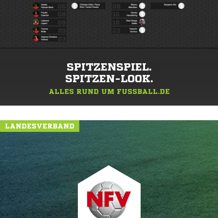
SPITZENSPIEL.
SPITZEN-LOOK.
ALLES RUND UM FUSSBALL.DE
LANDESVERBAND