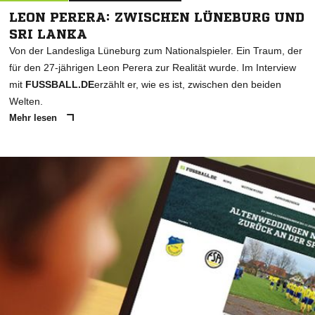
LEON PERERA: ZWISCHEN LÜNEBURG UND
SRI LANKA
Von der Landesliga Lüneburg zum Nationalspieler. Ein Traum, der
für den 27-jährigen Leon Perera zur Realität wurde. Im Interview
mit
FUSSBALL.DE
erzählt er, wie es ist, zwischen den beiden
Welten.
Mehr lesen