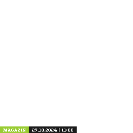
ANZEIGE
MAGAZIN
27.10.2024 | 11:00