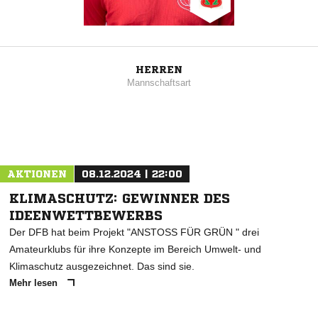
HERREN
Mannschaftsart
AKTIONEN
08.12.2024 | 22:00
KLIMASCHUTZ: GEWINNER DES
IDEENWETTBEWERBS
Der DFB hat beim Projekt "ANSTOSS FÜR GRÜN " drei
Amateurklubs für ihre Konzepte im Bereich Umwelt- und
Klimaschutz ausgezeichnet. Das sind sie.
Mehr lesen