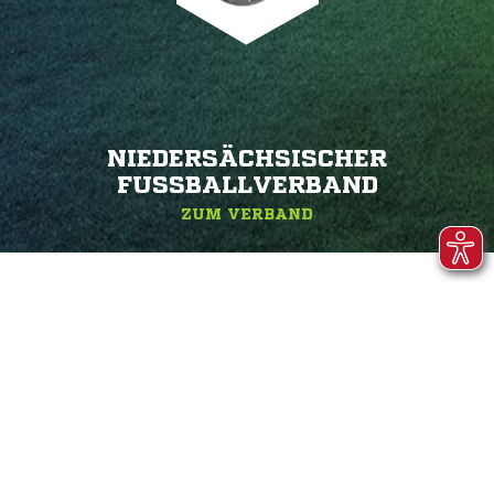
NIEDERSÄCHSISCHER
FUSSBALLVERBAND
ZUM VERBAND