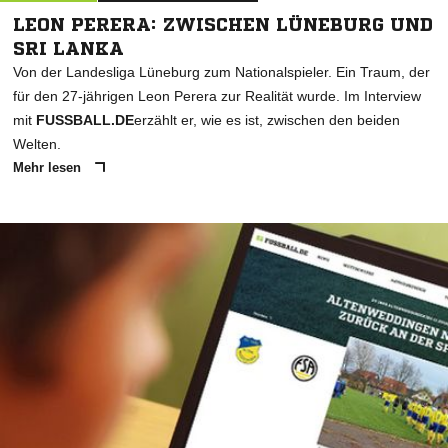
LEON PERERA: ZWISCHEN LÜNEBURG UND
SRI LANKA
Von der Landesliga Lüneburg zum Nationalspieler. Ein Traum, der
für den 27-jährigen Leon Perera zur Realität wurde. Im Interview
mit
FUSSBALL.DE
erzählt er, wie es ist, zwischen den beiden
Welten.
Mehr lesen