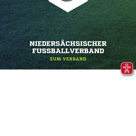
NIEDERSÄCHSISCHER
FUSSBALLVERBAND
ZUM VERBAND