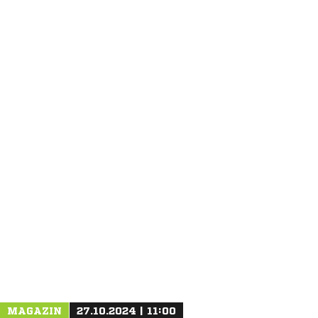
ANZEIGE
MAGAZIN
27.10.2024 | 11:00