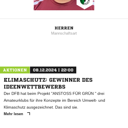
HERREN
Mannschaftsart
AKTIONEN
08.12.2024 | 22:00
KLIMASCHUTZ: GEWINNER DES
IDEENWETTBEWERBS
Der DFB hat beim Projekt "ANSTOSS FÜR GRÜN " drei
Amateurklubs für ihre Konzepte im Bereich Umwelt- und
Klimaschutz ausgezeichnet. Das sind sie.
Mehr lesen