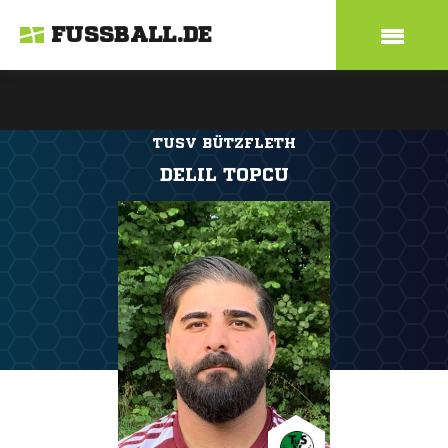
FUSSBALL.DE
TUSV BÜTZFLETH
DELIL TOPCU