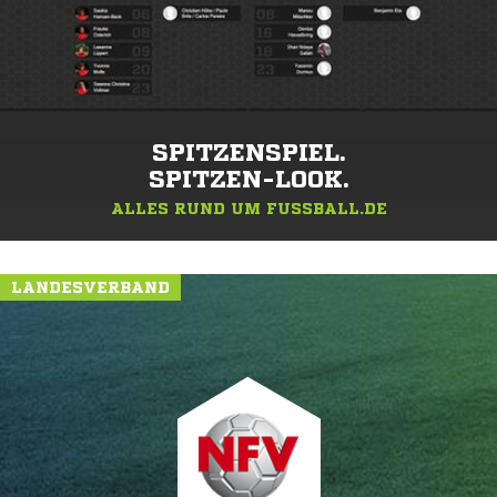
SPITZENSPIEL.
SPITZEN-LOOK.
ALLES RUND UM FUSSBALL.DE
LANDESVERBAND