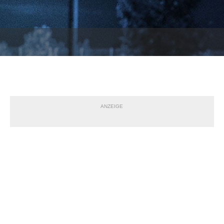
ANZEIGE