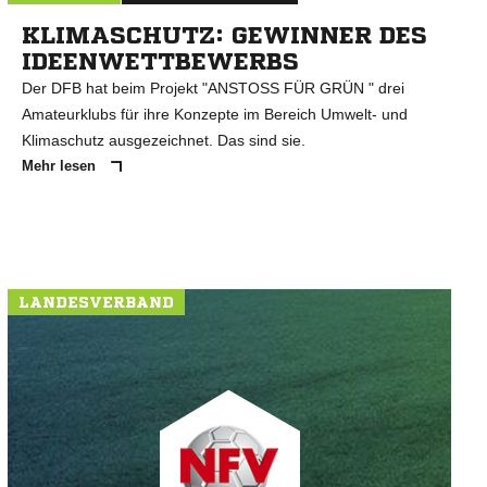
KLIMASCHUTZ: GEWINNER DES
IDEENWETTBEWERBS
Der DFB hat beim Projekt "ANSTOSS FÜR GRÜN " drei
Amateurklubs für ihre Konzepte im Bereich Umwelt- und
Klimaschutz ausgezeichnet. Das sind sie.
Mehr lesen
LANDESVERBAND