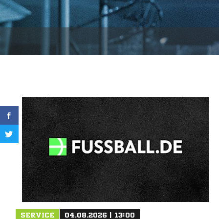
SERVICE
04.08.2026 | 13:00