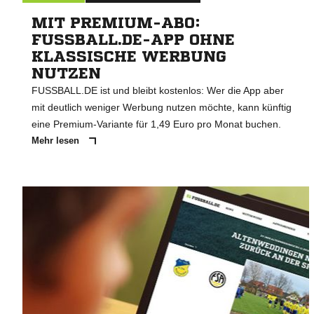
MIT PREMIUM-ABO:
FUSSBALL.DE-APP OHNE
KLASSISCHE WERBUNG
NUTZEN
FUSSBALL.DE ist und bleibt kostenlos: Wer die App aber
mit deutlich weniger Werbung nutzen möchte, kann künftig
eine Premium-Variante für 1,49 Euro pro Monat buchen.
Mehr lesen