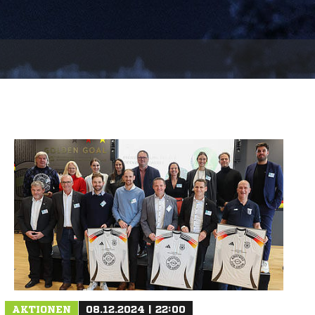
AKTIONEN
08.12.2024 | 22:00