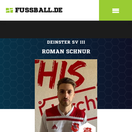
FUSSBALL.DE
DEINSTER SV III
ROMAN SCHNUR