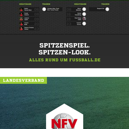
SPITZENSPIEL.
SPITZEN-LOOK.
ALLES RUND UM FUSSBALL.DE
LANDESVERBAND