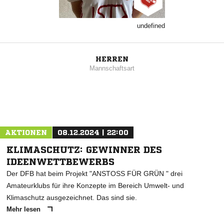
undefined
HERREN
Mannschaftsart
AKTIONEN
08.12.2024 | 22:00
KLIMASCHUTZ: GEWINNER DES
IDEENWETTBEWERBS
Der DFB hat beim Projekt "ANSTOSS FÜR GRÜN " drei
Amateurklubs für ihre Konzepte im Bereich Umwelt- und
Klimaschutz ausgezeichnet. Das sind sie.
Mehr lesen