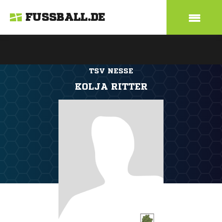
FUSSBALL.DE
TSV NESSE
KOLJA RITTER