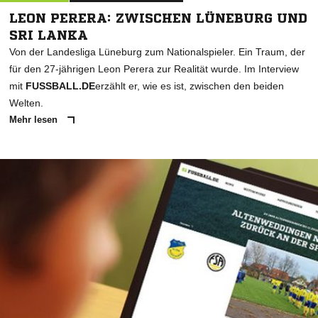
LEON PERERA: ZWISCHEN LÜNEBURG UND
SRI LANKA
Von der Landesliga Lüneburg zum Nationalspieler. Ein Traum, der
für den 27-jährigen Leon Perera zur Realität wurde. Im Interview
mit
FUSSBALL.DE
erzählt er, wie es ist, zwischen den beiden
Welten.
Mehr lesen