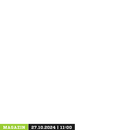
ANZEIGE
MAGAZIN
27.10.2024 | 11:00