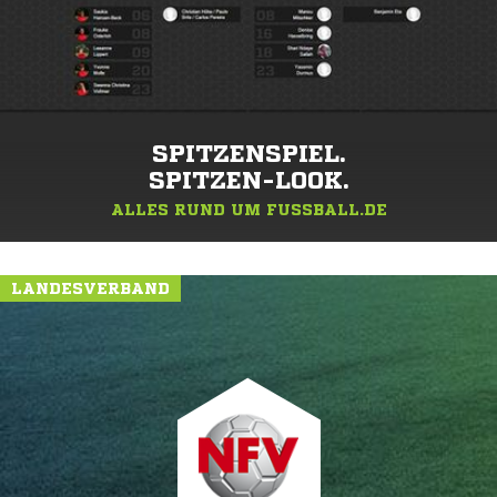
SPITZENSPIEL.
SPITZEN-LOOK.
ALLES RUND UM FUSSBALL.DE
LANDESVERBAND