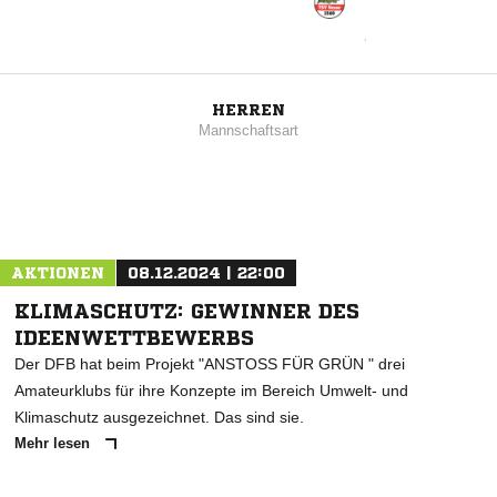
HERREN
Mannschaftsart
AKTIONEN
08.12.2024 | 22:00
KLIMASCHUTZ: GEWINNER DES
IDEENWETTBEWERBS
Der DFB hat beim Projekt "ANSTOSS FÜR GRÜN " drei
Amateurklubs für ihre Konzepte im Bereich Umwelt- und
Klimaschutz ausgezeichnet. Das sind sie.
Mehr lesen