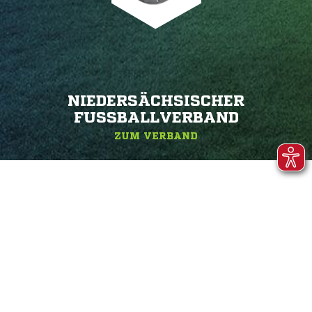
NIEDERSÄCHSISCHER
FUSSBALLVERBAND
ZUM VERBAND