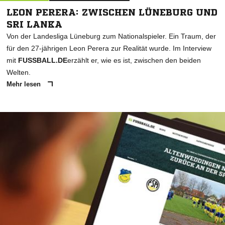
LEON PERERA: ZWISCHEN LÜNEBURG UND
SRI LANKA
Von der Landesliga Lüneburg zum Nationalspieler. Ein Traum, der
für den 27-jährigen Leon Perera zur Realität wurde. Im Interview
mit
FUSSBALL.DE
erzählt er, wie es ist, zwischen den beiden
Welten.
Mehr lesen