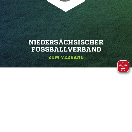
NIEDERSÄCHSISCHER
FUSSBALLVERBAND
ZUM VERBAND