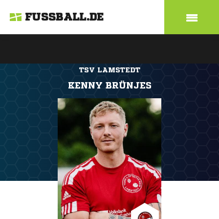
FUSSBALL.DE
TSV LAMSTEDT
KENNY BRÜNJES