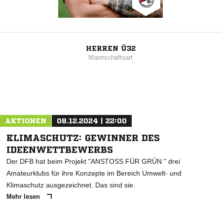
HERREN Ü32
Mannschaftsart
AKTIONEN
08.12.2024 | 22:00
KLIMASCHUTZ: GEWINNER DES
IDEENWETTBEWERBS
Der DFB hat beim Projekt "ANSTOSS FÜR GRÜN " drei
Amateurklubs für ihre Konzepte im Bereich Umwelt- und
Klimaschutz ausgezeichnet. Das sind sie.
Mehr lesen