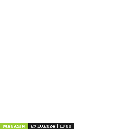
ANZEIGE
MAGAZIN
27.10.2024 | 11:00