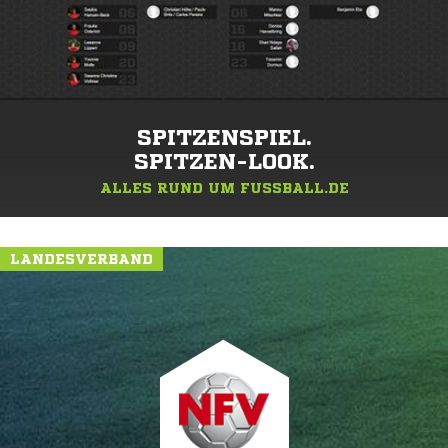
SPITZENSPIEL.
SPITZEN-LOOK.
ALLES RUND UM FUSSBALL.DE
LANDESVERBAND