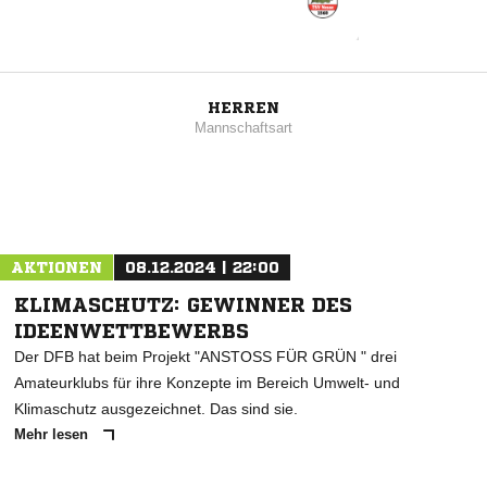
HERREN
Mannschaftsart
AKTIONEN
08.12.2024 | 22:00
KLIMASCHUTZ: GEWINNER DES
IDEENWETTBEWERBS
Der DFB hat beim Projekt "ANSTOSS FÜR GRÜN " drei
Amateurklubs für ihre Konzepte im Bereich Umwelt- und
Klimaschutz ausgezeichnet. Das sind sie.
Mehr lesen