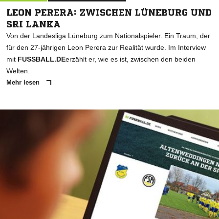
LEON PERERA: ZWISCHEN LÜNEBURG UND
SRI LANKA
Von der Landesliga Lüneburg zum Nationalspieler. Ein Traum, der
für den 27-jährigen Leon Perera zur Realität wurde. Im Interview
mit
FUSSBALL.DE
erzählt er, wie es ist, zwischen den beiden
Welten.
Mehr lesen