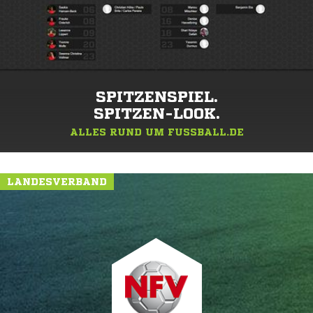
SPITZENSPIEL.
SPITZEN-LOOK.
ALLES RUND UM FUSSBALL.DE
LANDESVERBAND