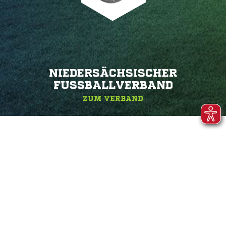
NIEDERSÄCHSISCHER
FUSSBALLVERBAND
ZUM VERBAND