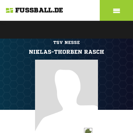
FUSSBALL.DE
TSV NESSE
NIKLAS-THORBEN RASCH