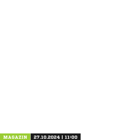
ANZEIGE
MAGAZIN
27.10.2024 | 11:00