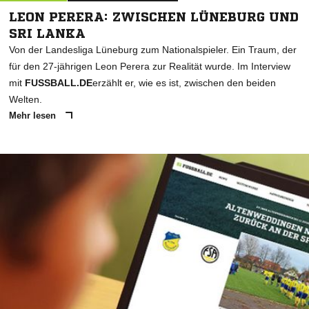
LEON PERERA: ZWISCHEN LÜNEBURG UND
SRI LANKA
Von der Landesliga Lüneburg zum Nationalspieler. Ein Traum, der
für den 27-jährigen Leon Perera zur Realität wurde. Im Interview
mit
FUSSBALL.DE
erzählt er, wie es ist, zwischen den beiden
Welten.
Mehr lesen