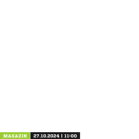
ANZEIGE
MAGAZIN
27.10.2024 | 11:00