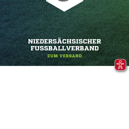
NIEDERSÄCHSISCHER
FUSSBALLVERBAND
ZUM VERBAND