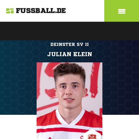
FUSSBALL.DE
DEINSTER SV II
JULIAN KLEIN