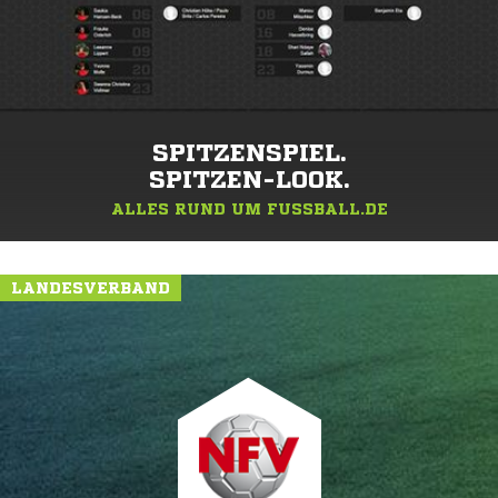
SPITZENSPIEL.
SPITZEN-LOOK.
ALLES RUND UM FUSSBALL.DE
LANDESVERBAND