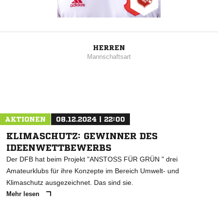
HERREN
Mannschaftsart
AKTIONEN
08.12.2024 | 22:00
KLIMASCHUTZ: GEWINNER DES
IDEENWETTBEWERBS
Der DFB hat beim Projekt "ANSTOSS FÜR GRÜN " drei
Amateurklubs für ihre Konzepte im Bereich Umwelt- und
Klimaschutz ausgezeichnet. Das sind sie.
Mehr lesen