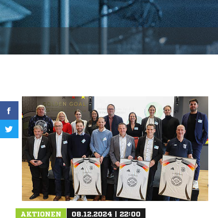
AKTIONEN
08.12.2024 | 22:00