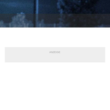
ANZEIGE