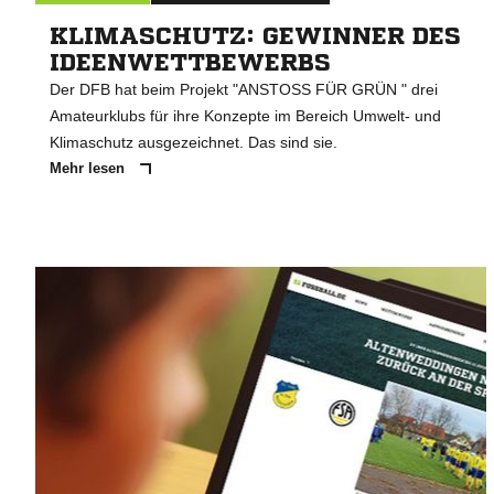
KLIMASCHUTZ: GEWINNER DES
IDEENWETTBEWERBS
Der DFB hat beim Projekt "ANSTOSS FÜR GRÜN " drei
Amateurklubs für ihre Konzepte im Bereich Umwelt- und
Klimaschutz ausgezeichnet. Das sind sie.
Mehr lesen