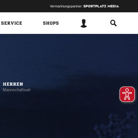
Vermarktungspartner:
 SERVICE
SHOPS
HERREN
Mannschaftsart