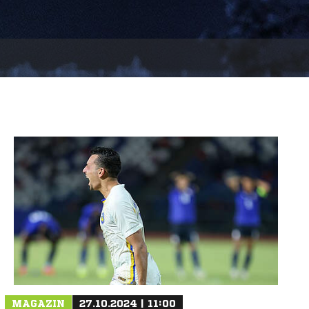
MAGAZIN
27.10.2024 | 11:00