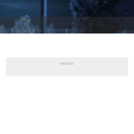
ANZEIGE