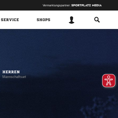
Vermarktungspartner:
 SERVICE
SHOPS
HERREN
Mannschaftsart