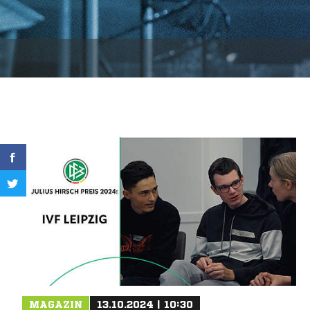
MAGAZIN
13.10.2024 | 10:30