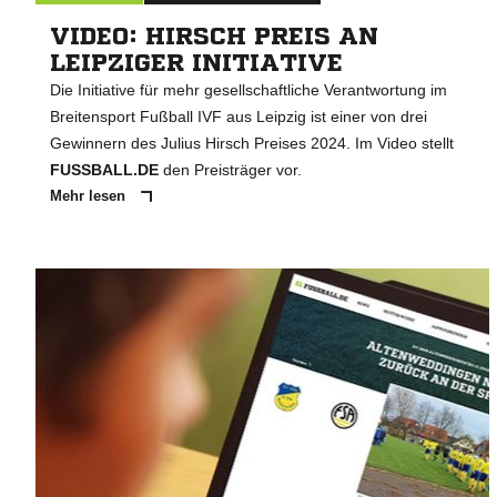
VIDEO: HIRSCH PREIS AN
LEIPZIGER INITIATIVE
Die Initiative für mehr gesellschaftliche Verantwortung im
Breitensport Fußball IVF aus Leipzig ist einer von drei
Gewinnern des Julius Hirsch Preises 2024. Im Video stellt
FUSSBALL.DE
den Preisträger vor.
Mehr lesen