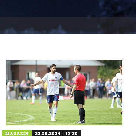
MAGAZIN
22.09.2024 | 12:30