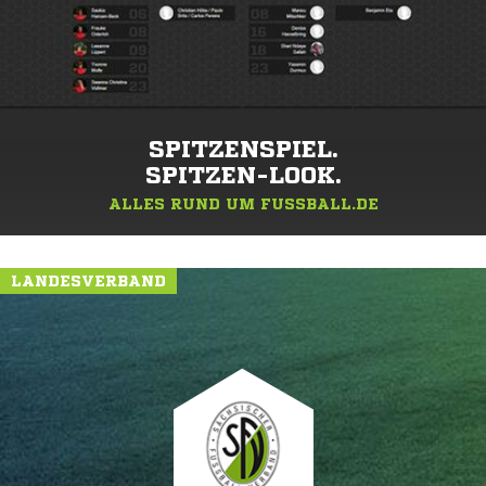
SPITZENSPIEL.
SPITZEN-LOOK.
ALLES RUND UM FUSSBALL.DE
LANDESVERBAND