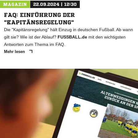
MAGAZIN
22.09.2024 | 12:30
FAQ: EINFÜHRUNG DER
"KAPITÄNSREGELUNG"
Die "Kapitänsregelung" hält Einzug in deutschen Fußball. Ab wann
gilt sie? Wie ist der Ablauf?
FUSSBALL.de
mit den wichtigsten
Antworten zum Thema im FAQ.
Mehr lesen