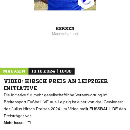
HERREN
Mannschaftsart
MAGAZIN
13.10.2024 | 10:30
VIDEO: HIRSCH PREIS AN LEIPZIGER
INITIATIVE
Die Initiative für mehr gesellschaftliche Verantwortung im
Breitensport Fußball IVF aus Leipzig ist einer von drei Gewinnern
des Julius Hirsch Preises 2024. Im Video stellt
FUSSBALL.DE
den
Preisträger vor.
Mehr lesen