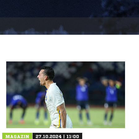
MAGAZIN
27.10.2024 | 11:00