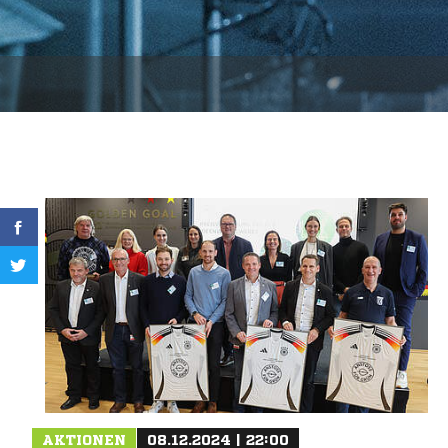
AKTIONEN
08.12.2024 | 22:00