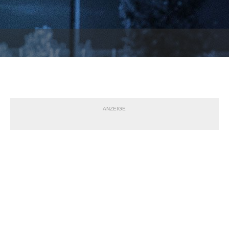
ANZEIGE