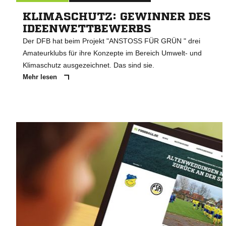
KLIMASCHUTZ: GEWINNER DES
IDEENWETTBEWERBS
Der DFB hat beim Projekt "ANSTOSS FÜR GRÜN " drei
Amateurklubs für ihre Konzepte im Bereich Umwelt- und
Klimaschutz ausgezeichnet. Das sind sie.
Mehr lesen