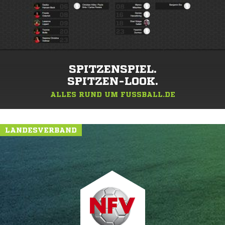
SPITZENSPIEL.
SPITZEN-LOOK.
ALLES RUND UM FUSSBALL.DE
LANDESVERBAND