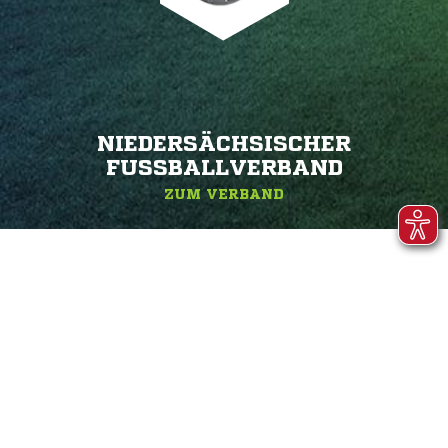
NIEDERSÄCHSISCHER
FUSSBALLVERBAND
ZUM VERBAND