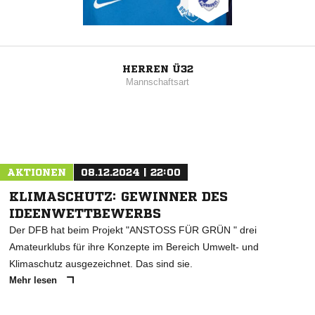
HERREN Ü32
Mannschaftsart
AKTIONEN
08.12.2024 | 22:00
KLIMASCHUTZ: GEWINNER DES
IDEENWETTBEWERBS
Der DFB hat beim Projekt "ANSTOSS FÜR GRÜN " drei
Amateurklubs für ihre Konzepte im Bereich Umwelt- und
Klimaschutz ausgezeichnet. Das sind sie.
Mehr lesen