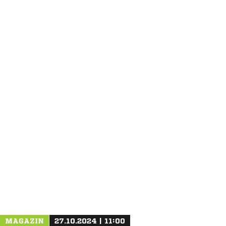
ANZEIGE
MAGAZIN
27.10.2024 | 11:00