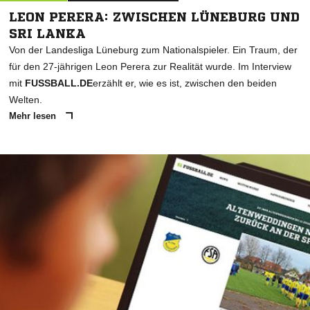
LEON PERERA: ZWISCHEN LÜNEBURG UND
SRI LANKA
Von der Landesliga Lüneburg zum Nationalspieler. Ein Traum, der
für den 27-jährigen Leon Perera zur Realität wurde. Im Interview
mit
FUSSBALL.DE
erzählt er, wie es ist, zwischen den beiden
Welten.
Mehr lesen