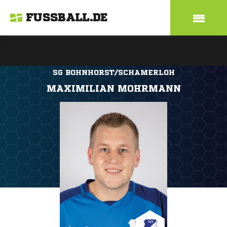
FUSSBALL.DE
SG BOHNHORST/SCHAMERLOH
MAXIMILIAN MOHRMANN