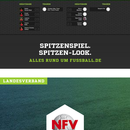
SPITZENSPIEL.
SPITZEN-LOOK.
ALLES RUND UM FUSSBALL.DE
LANDESVERBAND