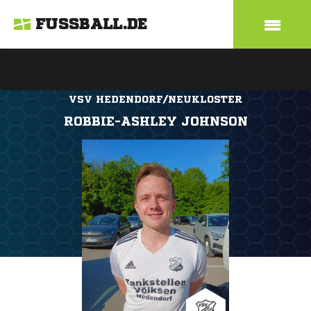
FUSSBALL.DE
VSV HEDENDORF/NEUKLOSTER
ROBBIE-ASHLEY JOHNSON