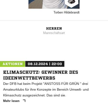
Torben Hildebrandt
HERREN
Mannschaftsart
AKTIONEN
08.12.2024 | 22:00
KLIMASCHUTZ: GEWINNER DES
IDEENWETTBEWERBS
Der DFB hat beim Projekt "ANSTOSS FÜR GRÜN " drei
Amateurklubs für ihre Konzepte im Bereich Umwelt- und
Klimaschutz ausgezeichnet. Das sind sie.
Mehr lesen