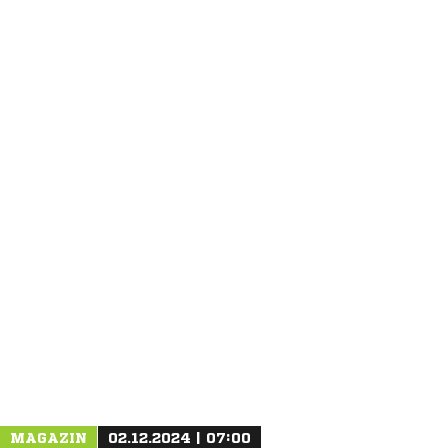
ANZEIGE
MAGAZIN
02.12.2024 | 07:00