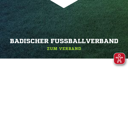
BADISCHER FUSSBALLVERBAND
ZUM VERBAND