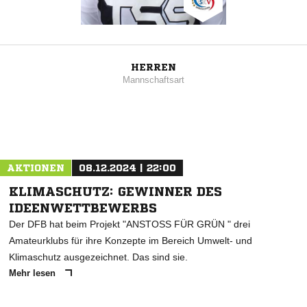
HERREN
Mannschaftsart
AKTIONEN
08.12.2024 | 22:00
KLIMASCHUTZ: GEWINNER DES
IDEENWETTBEWERBS
Der DFB hat beim Projekt "ANSTOSS FÜR GRÜN " drei
Amateurklubs für ihre Konzepte im Bereich Umwelt- und
Klimaschutz ausgezeichnet. Das sind sie.
Mehr lesen