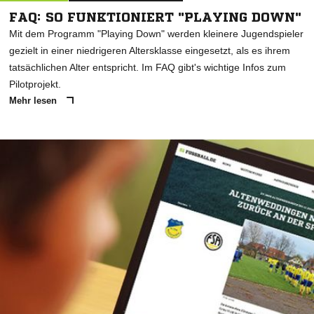
FAQ: SO FUNKTIONIERT "PLAYING DOWN"
Mit dem Programm "Playing Down" werden kleinere Jugendspieler
gezielt in einer niedrigeren Altersklasse eingesetzt, als es ihrem
tatsächlichen Alter entspricht. Im FAQ gibt's wichtige Infos zum
Pilotprojekt.
Mehr lesen