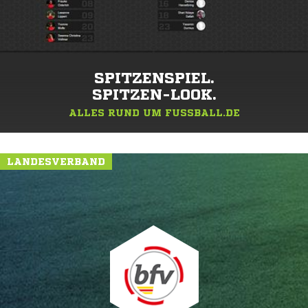
SPITZENSPIEL.
SPITZEN-LOOK.
ALLES RUND UM FUSSBALL.DE
LANDESVERBAND