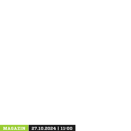
ANZEIGE
MAGAZIN
27.10.2024 | 11:00