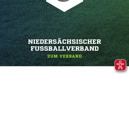
NIEDERSÄCHSISCHER
FUSSBALLVERBAND
ZUM VERBAND