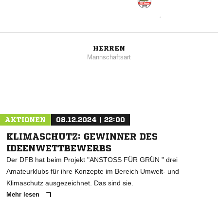
HERREN
Mannschaftsart
AKTIONEN
08.12.2024 | 22:00
KLIMASCHUTZ: GEWINNER DES
IDEENWETTBEWERBS
Der DFB hat beim Projekt "ANSTOSS FÜR GRÜN " drei
Amateurklubs für ihre Konzepte im Bereich Umwelt- und
Klimaschutz ausgezeichnet. Das sind sie.
Mehr lesen