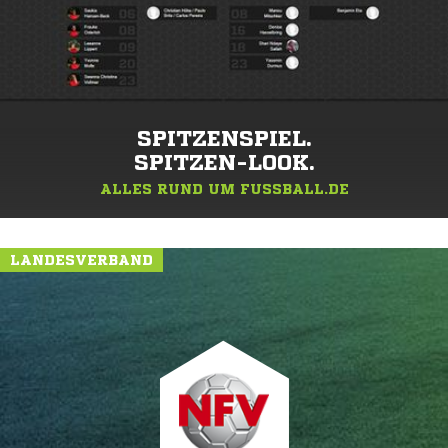
SPITZENSPIEL.
SPITZEN-LOOK.
ALLES RUND UM FUSSBALL.DE
LANDESVERBAND