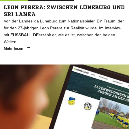
LEON PERERA: ZWISCHEN LÜNEBURG UND
SRI LANKA
Von der Landesliga Lüneburg zum Nationalspieler. Ein Traum, der
für den 27-jährigen Leon Perera zur Realität wurde. Im Interview
mit
FUSSBALL.DE
erzählt er, wie es ist, zwischen den beiden
Welten.
Mehr lesen