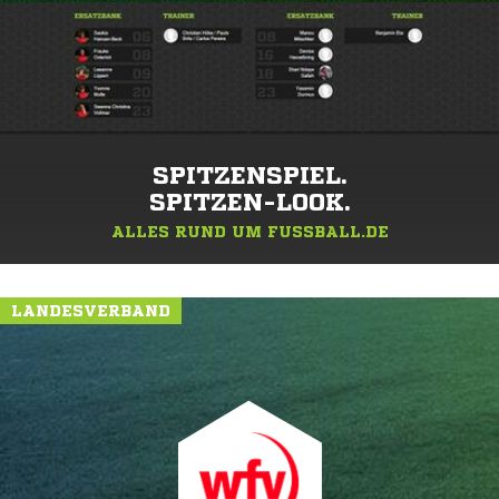
SPITZENSPIEL.
SPITZEN-LOOK.
ALLES RUND UM FUSSBALL.DE
LANDESVERBAND