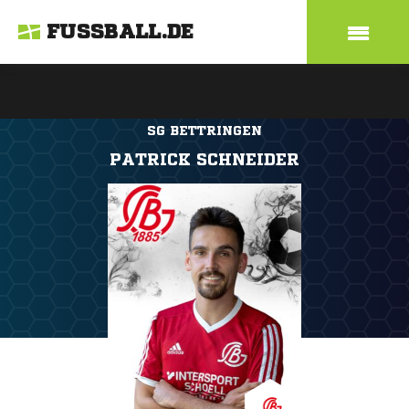
FUSSBALL.DE
SG BETTRINGEN
PATRICK SCHNEIDER