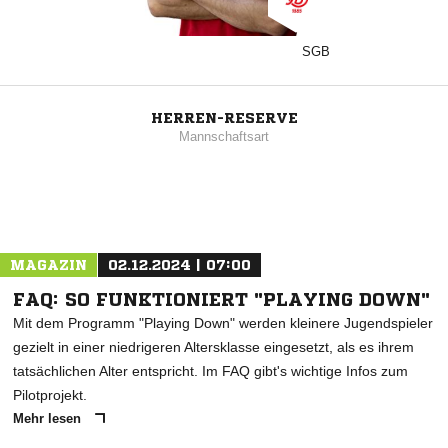
SGB
HERREN-RESERVE
Mannschaftsart
MAGAZIN
02.12.2024 | 07:00
FAQ: SO FUNKTIONIERT "PLAYING DOWN"
Mit dem Programm "Playing Down" werden kleinere Jugendspieler
gezielt in einer niedrigeren Altersklasse eingesetzt, als es ihrem
tatsächlichen Alter entspricht. Im FAQ gibt's wichtige Infos zum
Pilotprojekt.
Mehr lesen