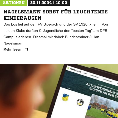
AKTIONEN
30.11.2024 | 10:00
NAGELSMANN SORGT FÜR LEUCHTENDE
KINDERAUGEN
Das Los fiel auf den FV Biberach und der SV 1920 Ixheim: Von
beiden Klubs durften C-Jugendliche den "besten Tag" am DFB-
Campus erleben. Diesmal mit dabei: Bundestrainer Julian
Nagelsmann.
Mehr lesen