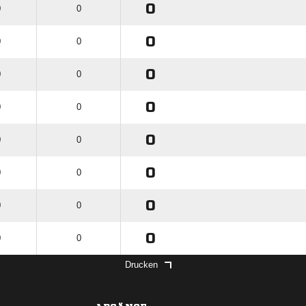
0
0
0
0
0
0
0
0
0
0
0
0
0
0
0
0
0
0
0
0
0
0
0
0
Drucken