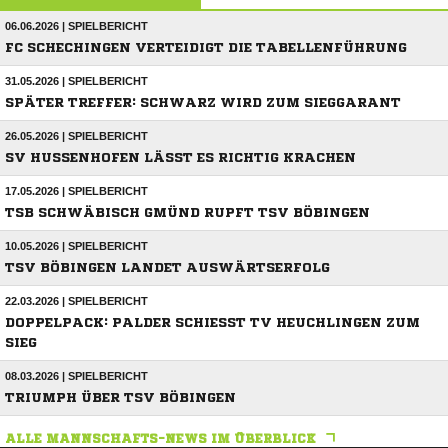
06.06.2026 | SPIELBERICHT
FC SCHECHINGEN VERTEIDIGT DIE TABELLENFÜHRUNG
31.05.2026 | SPIELBERICHT
SPÄTER TREFFER: SCHWARZ WIRD ZUM SIEGGARANT
26.05.2026 | SPIELBERICHT
SV HUSSENHOFEN LÄSST ES RICHTIG KRACHEN
17.05.2026 | SPIELBERICHT
TSB SCHWÄBISCH GMÜND RUPFT TSV BÖBINGEN
10.05.2026 | SPIELBERICHT
TSV BÖBINGEN LANDET AUSWÄRTSERFOLG
22.03.2026 | SPIELBERICHT
DOPPELPACK: PALDER SCHIESST TV HEUCHLINGEN ZUM S
IEG
08.03.2026 | SPIELBERICHT
TRIUMPH ÜBER TSV BÖBINGEN
ALLE MANNSCHAFTS-NEWS IM ÜBERBLICK