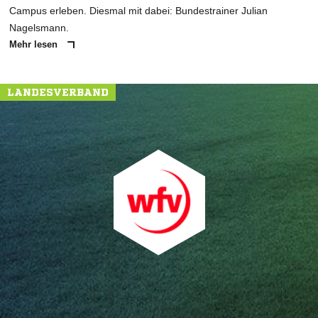
Campus erleben. Diesmal mit dabei: Bundestrainer Julian
Nagelsmann.
Mehr lesen
LANDESVERBAND