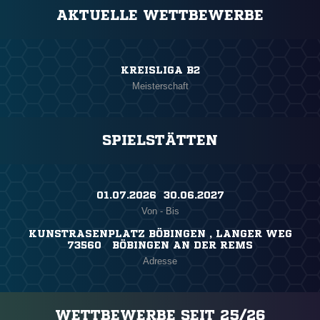
AKTUELLE WETTBEWERBE
KREISLIGA B2
Meisterschaft
SPIELSTÄTTEN
01.07.2026 ​ 30.06.2027
Von - Bis
KUNSTRASENPLATZ BÖBINGEN , LANGER WEG
73560 BÖBINGEN AN DER REMS
Adresse
WETTBEWERBE SEIT 25/26