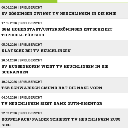
06.06.2026 | SPIELBERICHT
SV GÖGGINGEN ZWINGT TV HEUCHLINGEN IN DIE KNIE
17.05.2026 | SPIELBERICHT
SGM HOHENSTADT/UNTERGRÖNINGEN ENTSCHEIDET
TOPDUELL FÜR SICH
05.05.2026 | SPIELBERICHT
KLATSCHE BEI TV HEUCHLINGEN
26.04.2026 | SPIELBERICHT
SV HUSSENHOFEN WEIST TV HEUCHLINGEN IN DIE
SCHRANKEN
19.04.2026 | SPIELBERICHT
TSB SCHWÄBISCH GMÜND HAT DIE NASE VORN
04.04.2026 | SPIELBERICHT
TV HEUCHLINGEN SIEGT DANK GUTH-EIGENTOR
22.03.2026 | SPIELBERICHT
DOPPELPACK: PALDER SCHIESST TV HEUCHLINGEN ZUM S
IEG