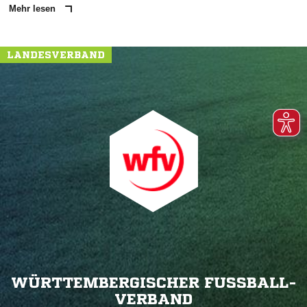
Mehr lesen
LANDESVERBAND
WÜRTTEMBERGISCHER FUSSBALL-V
ERBAND