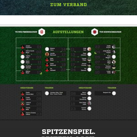
ZUM VERBAND
SPITZENSPIEL.