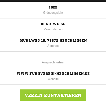
1922
Gründungsjahr
BLAU-WEISS
Vereinsfarben
MÜHLWEG 15, 73572 HEUCHLINGEN
Adresse
Ansprechpartner
WWW.TURNVEREIN-HEUCHLINGEN.DE
Website
VEREIN KONTAKTIEREN