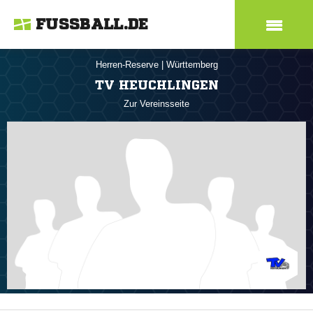
FUSSBALL.DE
Herren-Reserve
|
Württemberg
TV HEUCHLINGEN
Zur Vereinsseite