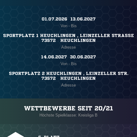
01.07.2026 ​ 13.06.2027
Von - Bis
SPORTPLATZ 1 HEUCHLINGEN , LEINZELLER STRASSE
73572 HEUCHLINGEN
Adresse
14.06.2027 ​ 30.06.2027
Von - Bis
SPORTPLATZ 2 HEUCHLINGEN , LEINZELLER STR.
73572 HEUCHLINGEN
Adresse
WETTBEWERBE SEIT 20/21
Höchste Spielklasse: Kreisliga B