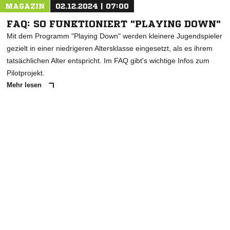
MAGAZIN
02.12.2024 | 07:00
FAQ: SO FUNKTIONIERT "PLAYING DOWN"
Mit dem Programm "Playing Down" werden kleinere Jugendspieler
gezielt in einer niedrigeren Altersklasse eingesetzt, als es ihrem
tatsächlichen Alter entspricht. Im FAQ gibt's wichtige Infos zum
Pilotprojekt.
Mehr lesen
ANZEIGE