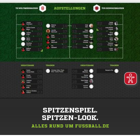
SPITZENSPIEL.
SPITZEN-LOOK.
ALLES RUND UM FUSSBALL.DE