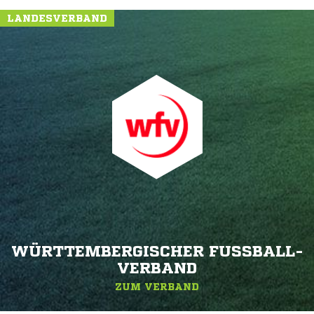
LANDESVERBAND
WÜRTTEMBERGISCHER FUSSBALL-V
ERBAND
ZUM VERBAND