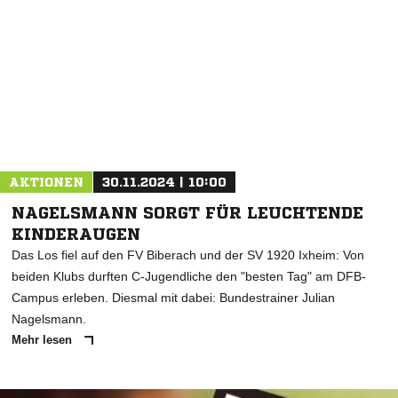
AKTIONEN
30.11.2024 | 10:00
NAGELSMANN SORGT FÜR LEUCHTENDE
KINDERAUGEN
Das Los fiel auf den FV Biberach und der SV 1920 Ixheim: Von
beiden Klubs durften C-Jugendliche den "besten Tag" am DFB-
Campus erleben. Diesmal mit dabei: Bundestrainer Julian
Nagelsmann.
Mehr lesen