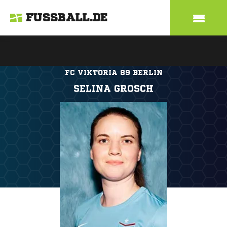
FUSSBALL.DE
FC VIKTORIA 89 BERLIN
SELINA GROSCH