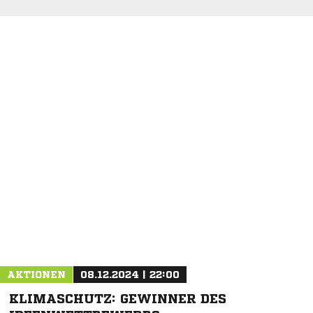
AKTIONEN
08.12.2024 | 22:00
KLIMASCHUTZ: GEWINNER DES