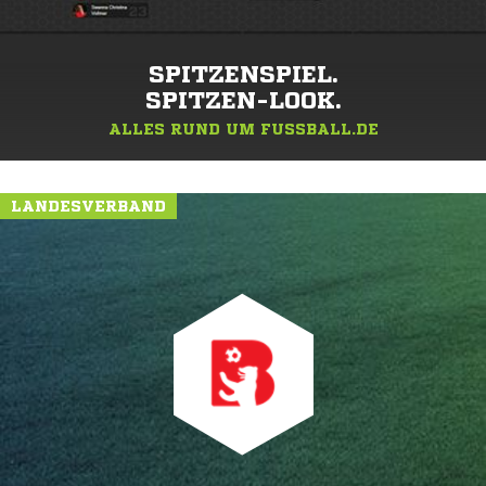
SPITZENSPIEL.
SPITZEN-LOOK.
ALLES RUND UM FUSSBALL.DE
LANDESVERBAND