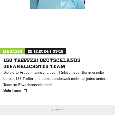
MAGAZIN
22.12.2024 | 09:15
158 TREFFER! DEUTSCHLANDS
GEFÄHRLICHSTES TEAM
Die vierte Frauenmannschaft von Türkiyemspor Berlin erzielte
bereits 158 Treffer und damit bundesweit mehr als jedes andere
Team im Erwachsenenbereich.
Mehr lesen
ANZEIGE