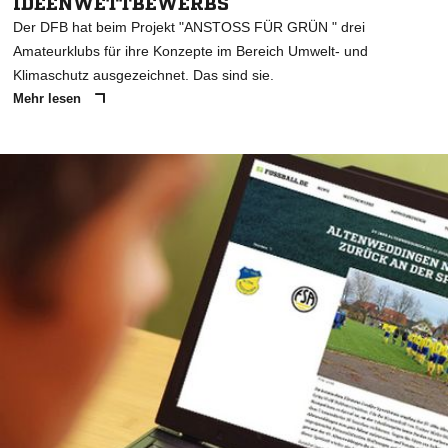
IDEENWETTBEWERBS
Der DFB hat beim Projekt "ANSTOSS FÜR GRÜN " drei
Amateurklubs für ihre Konzepte im Bereich Umwelt- und
Klimaschutz ausgezeichnet. Das sind sie.
Mehr lesen