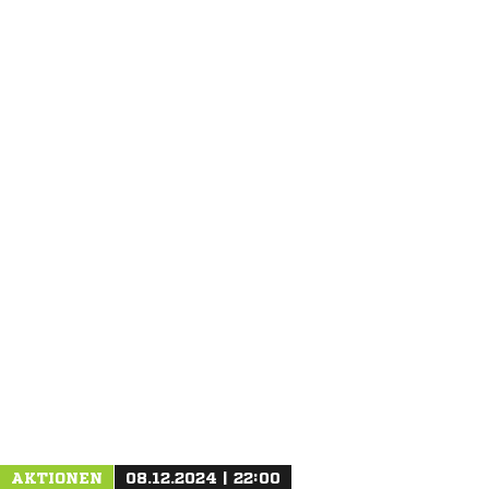
ANZEIGE
AKTIONEN
08.12.2024 | 22:00