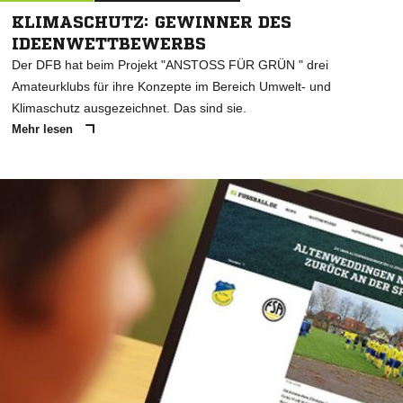
KLIMASCHUTZ: GEWINNER DES
IDEENWETTBEWERBS
Der DFB hat beim Projekt "ANSTOSS FÜR GRÜN " drei
Amateurklubs für ihre Konzepte im Bereich Umwelt- und
Klimaschutz ausgezeichnet. Das sind sie.
Mehr lesen