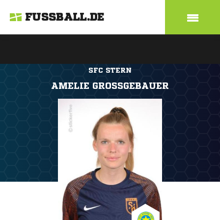
FUSSBALL.DE
SFC STERN
AMELIE GROSSGEBAUER