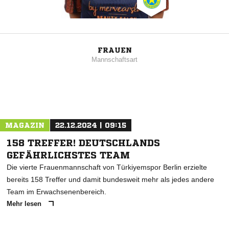
FRAUEN
Mannschaftsart
MAGAZIN
22.12.2024 | 09:15
158 TREFFER! DEUTSCHLANDS
GEFÄHRLICHSTES TEAM
Die vierte Frauenmannschaft von Türkiyemspor Berlin erzielte
bereits 158 Treffer und damit bundesweit mehr als jedes andere
Team im Erwachsenenbereich.
Mehr lesen