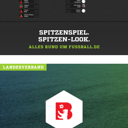
SPITZENSPIEL.
SPITZEN-LOOK.
ALLES RUND UM FUSSBALL.DE
LANDESVERBAND