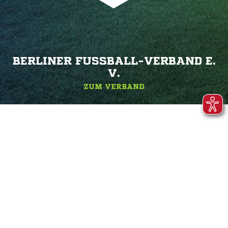
BERLINER FUSSBALL-VERBAND E. V
.
ZUM VERBAND