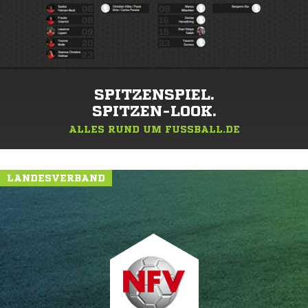
SPITZENSPIEL.
SPITZEN-LOOK.
ALLES RUND UM FUSSBALL.DE
LANDESVERBAND