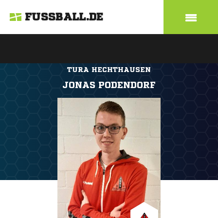
FUSSBALL.DE
TURA HECHTHAUSEN
JONAS PODENDORF