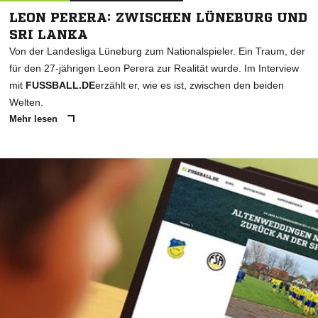
LEON PERERA: ZWISCHEN LÜNEBURG UND
SRI LANKA
Von der Landesliga Lüneburg zum Nationalspieler. Ein Traum, der
für den 27-jährigen Leon Perera zur Realität wurde. Im Interview
mit
FUSSBALL.DE
erzählt er, wie es ist, zwischen den beiden
Welten.
Mehr lesen