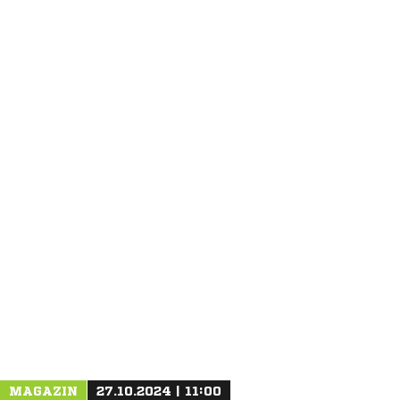
ANZEIGE
MAGAZIN
27.10.2024 | 11:00