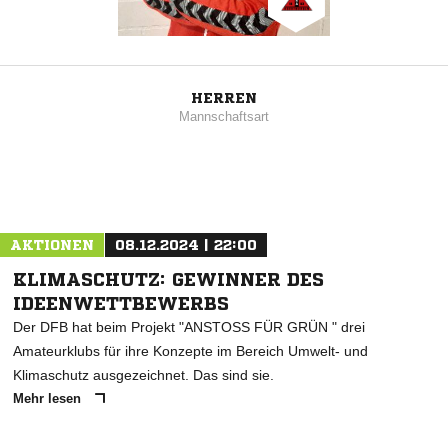
HERREN
Mannschaftsart
AKTIONEN
08.12.2024 | 22:00
KLIMASCHUTZ: GEWINNER DES
IDEENWETTBEWERBS
Der DFB hat beim Projekt "ANSTOSS FÜR GRÜN " drei
Amateurklubs für ihre Konzepte im Bereich Umwelt- und
Klimaschutz ausgezeichnet. Das sind sie.
Mehr lesen