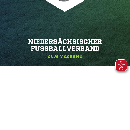
NIEDERSÄCHSISCHER
FUSSBALLVERBAND
ZUM VERBAND