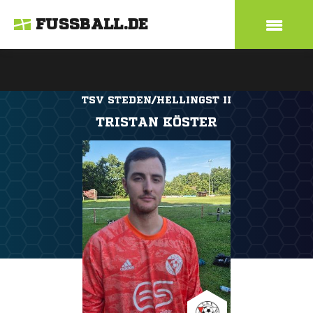
FUSSBALL.DE
TSV STEDEN/HELLINGST II
TRISTAN KÖSTER