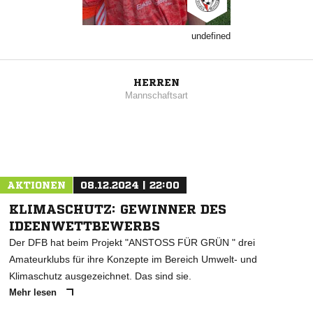
undefined
HERREN
Mannschaftsart
AKTIONEN
08.12.2024 | 22:00
KLIMASCHUTZ: GEWINNER DES
IDEENWETTBEWERBS
Der DFB hat beim Projekt "ANSTOSS FÜR GRÜN " drei
Amateurklubs für ihre Konzepte im Bereich Umwelt- und
Klimaschutz ausgezeichnet. Das sind sie.
Mehr lesen