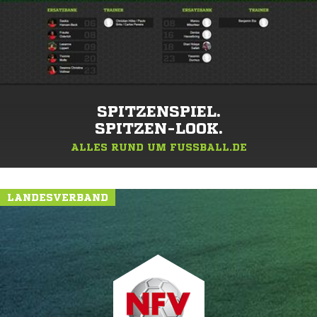
SPITZENSPIEL.
SPITZEN-LOOK.
ALLES RUND UM FUSSBALL.DE
LANDESVERBAND