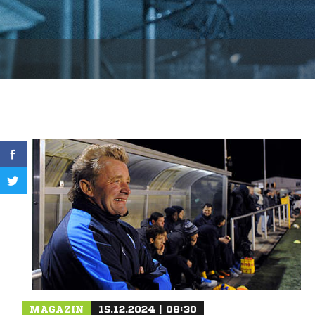
MAGAZIN
15.12.2024 | 08:30