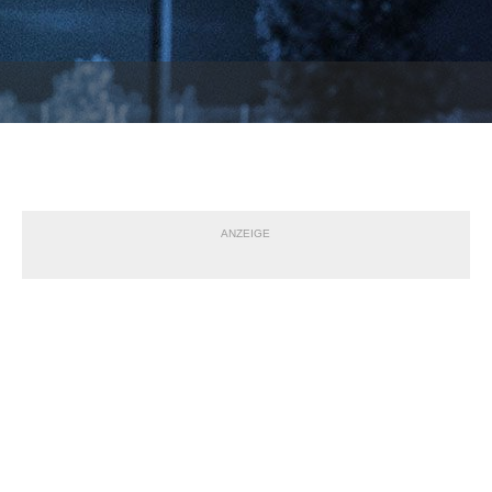
ANZEIGE