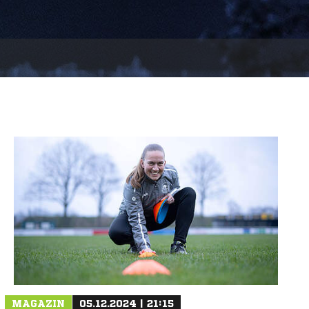
MAGAZIN
05.12.2024 | 21:15