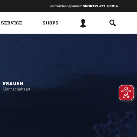
Vermarktungspartner:
 SERVICE
SHOPS
FRAUEN
Mannschaftsart