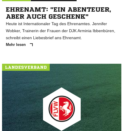
EHRENAMT: "EIN ABENTEUER,
ABER AUCH GESCHENK"
Heute ist Internationaler Tag des Ehrenamtes. Jennifer
Wobker, Trainerin der Frauen der DJK Arminia Ibbenbüren,
schreibt einen Liebesbrief ans Ehrenamt.
Mehr lesen
LANDESVERBAND