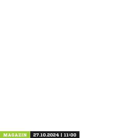
ANZEIGE
MAGAZIN
27.10.2024 | 11:00