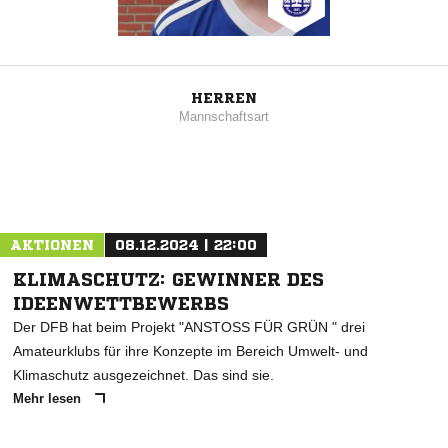
HERREN
Mannschaftsart
AKTIONEN
08.12.2024 | 22:00
KLIMASCHUTZ: GEWINNER DES
IDEENWETTBEWERBS
Der DFB hat beim Projekt "ANSTOSS FÜR GRÜN " drei
Amateurklubs für ihre Konzepte im Bereich Umwelt- und
Klimaschutz ausgezeichnet. Das sind sie.
Mehr lesen