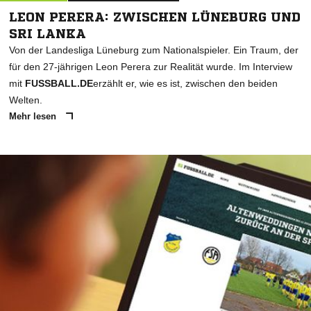
LEON PERERA: ZWISCHEN LÜNEBURG UND
SRI LANKA
Von der Landesliga Lüneburg zum Nationalspieler. Ein Traum, der
für den 27-jährigen Leon Perera zur Realität wurde. Im Interview
mit
FUSSBALL.DE
erzählt er, wie es ist, zwischen den beiden
Welten.
Mehr lesen