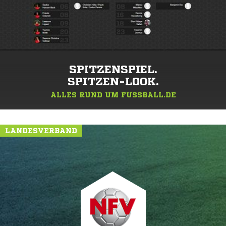
SPITZENSPIEL.
SPITZEN-LOOK.
ALLES RUND UM FUSSBALL.DE
LANDESVERBAND