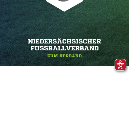
NIEDERSÄCHSISCHER
FUSSBALLVERBAND
ZUM VERBAND