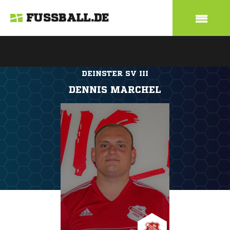
FUSSBALL.DE
DEINSTER SV III
DENNIS MARCHEL