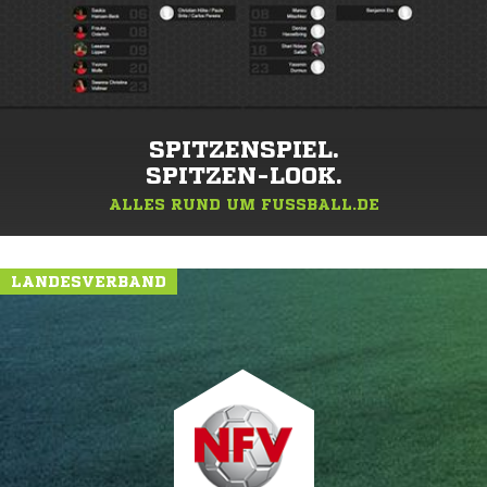
SPITZENSPIEL.
SPITZEN-LOOK.
ALLES RUND UM FUSSBALL.DE
LANDESVERBAND