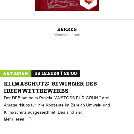
HERREN
Mannschaftsart
AKTIONEN
08.12.2024 | 22:00
KLIMASCHUTZ: GEWINNER DES
IDEENWETTBEWERBS
Der DFB hat beim Projekt "ANSTOSS FÜR GRÜN " drei
Amateurklubs für ihre Konzepte im Bereich Umwelt- und
Klimaschutz ausgezeichnet. Das sind sie.
Mehr lesen