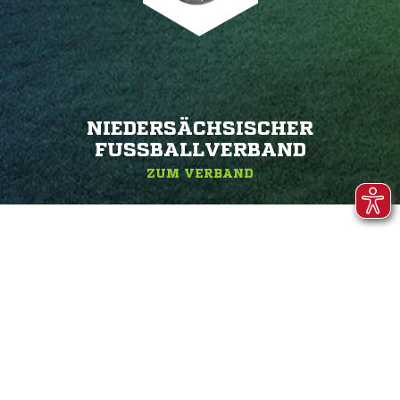
NIEDERSÄCHSISCHER
FUSSBALLVERBAND
ZUM VERBAND