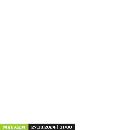
ANZEIGE
MAGAZIN
27.10.2024 | 11:00