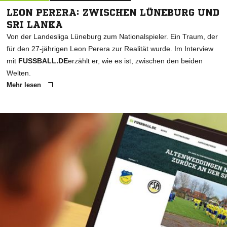
LEON PERERA: ZWISCHEN LÜNEBURG UND
SRI LANKA
Von der Landesliga Lüneburg zum Nationalspieler. Ein Traum, der
für den 27-jährigen Leon Perera zur Realität wurde. Im Interview
mit
FUSSBALL.DE
erzählt er, wie es ist, zwischen den beiden
Welten.
Mehr lesen