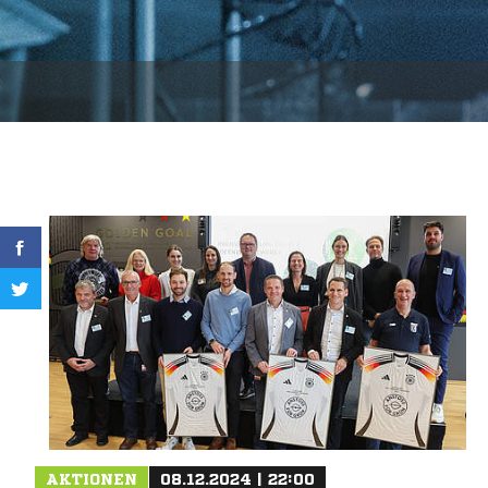
AKTIONEN
08.12.2024 | 22:00