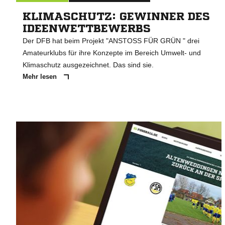
KLIMASCHUTZ: GEWINNER DES
IDEENWETTBEWERBS
Der DFB hat beim Projekt "ANSTOSS FÜR GRÜN " drei
Amateurklubs für ihre Konzepte im Bereich Umwelt- und
Klimaschutz ausgezeichnet. Das sind sie.
Mehr lesen