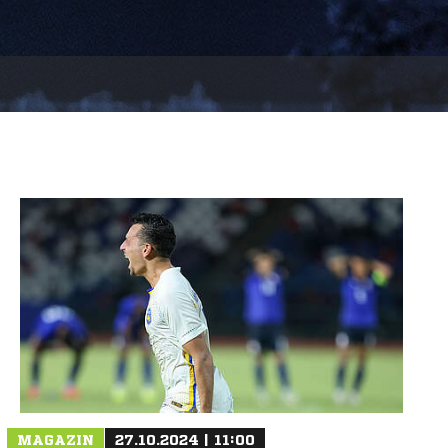
MAGAZIN
27.10.2024 | 11:00