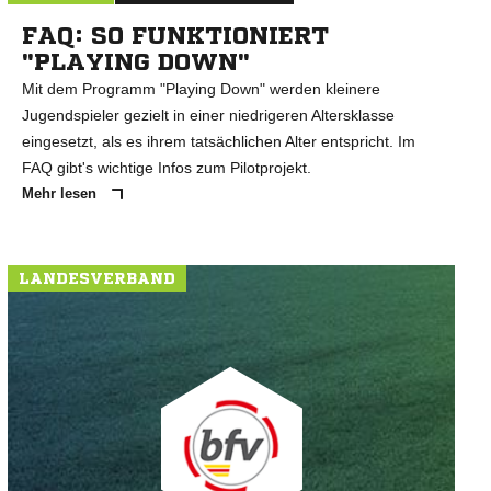
FAQ: SO FUNKTIONIERT
"PLAYING DOWN"
Mit dem Programm "Playing Down" werden kleinere
Jugendspieler gezielt in einer niedrigeren Altersklasse
eingesetzt, als es ihrem tatsächlichen Alter entspricht. Im
FAQ gibt's wichtige Infos zum Pilotprojekt.
Mehr lesen
LANDESVERBAND