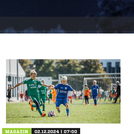
MAGAZIN
02.12.2024 | 07:00