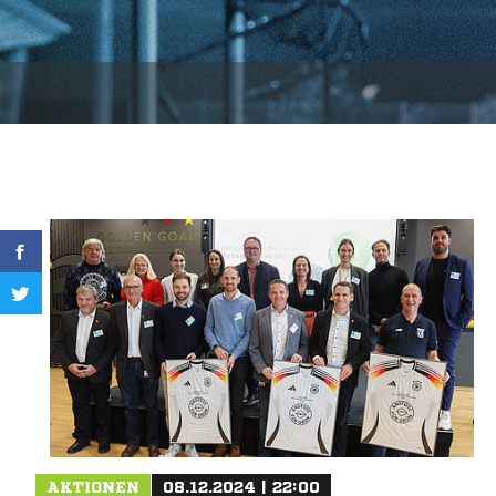
AKTIONEN
08.12.2024 | 22:00