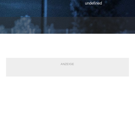
undefined
ANZEIGE