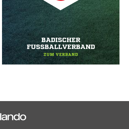
BADISCHER
FUSSBALLVERBAND
ZUM VERBAND