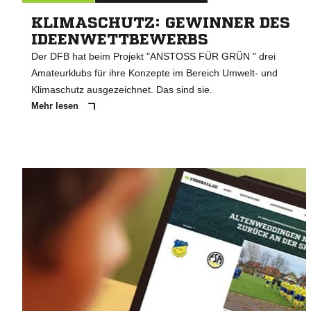
KLIMASCHUTZ: GEWINNER DES
IDEENWETTBEWERBS
Der DFB hat beim Projekt "ANSTOSS FÜR GRÜN " drei
Amateurklubs für ihre Konzepte im Bereich Umwelt- und
Klimaschutz ausgezeichnet. Das sind sie.
Mehr lesen