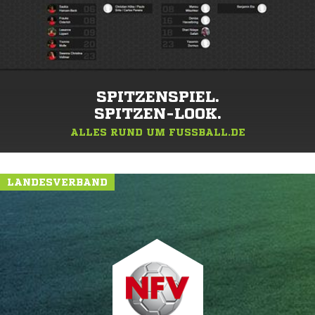
SPITZENSPIEL.
SPITZEN-LOOK.
ALLES RUND UM FUSSBALL.DE
LANDESVERBAND