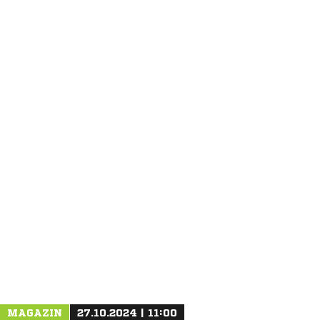
ANZEIGE
MAGAZIN
27.10.2024 | 11:00