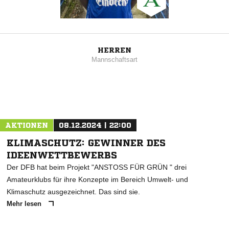
HERREN
Mannschaftsart
AKTIONEN
08.12.2024 | 22:00
KLIMASCHUTZ: GEWINNER DES
IDEENWETTBEWERBS
Der DFB hat beim Projekt "ANSTOSS FÜR GRÜN " drei
Amateurklubs für ihre Konzepte im Bereich Umwelt- und
Klimaschutz ausgezeichnet. Das sind sie.
Mehr lesen