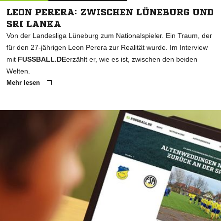
LEON PERERA: ZWISCHEN LÜNEBURG UND
SRI LANKA
Von der Landesliga Lüneburg zum Nationalspieler. Ein Traum, der
für den 27-jährigen Leon Perera zur Realität wurde. Im Interview
mit
FUSSBALL.DE
erzählt er, wie es ist, zwischen den beiden
Welten.
Mehr lesen