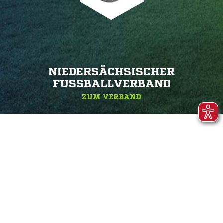
NIEDERSÄCHSISCHER
FUSSBALLVERBAND
ZUM VERBAND