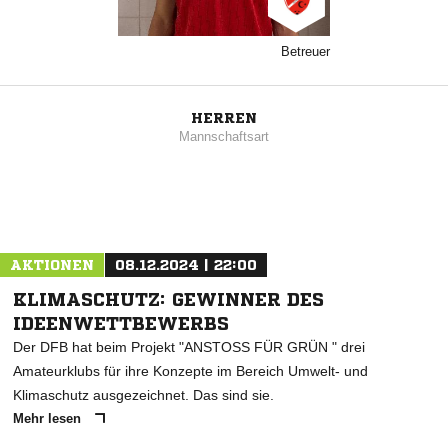
Betreuer
HERREN
Mannschaftsart
AKTIONEN
08.12.2024 | 22:00
KLIMASCHUTZ: GEWINNER DES
IDEENWETTBEWERBS
Der DFB hat beim Projekt "ANSTOSS FÜR GRÜN " drei
Amateurklubs für ihre Konzepte im Bereich Umwelt- und
Klimaschutz ausgezeichnet. Das sind sie.
Mehr lesen