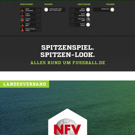
SPITZENSPIEL.
SPITZEN-LOOK.
ALLES RUND UM FUSSBALL.DE
LANDESVERBAND