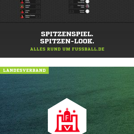
SPITZENSPIEL.
SPITZEN-LOOK.
ALLES RUND UM FUSSBALL.DE
LANDESVERBAND