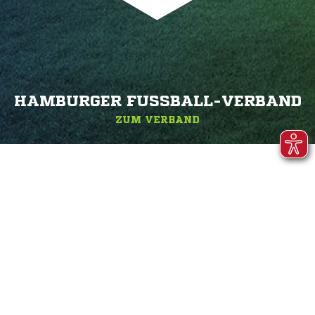
HAMBURGER FUSSBALL-VERBAND
ZUM VERBAND