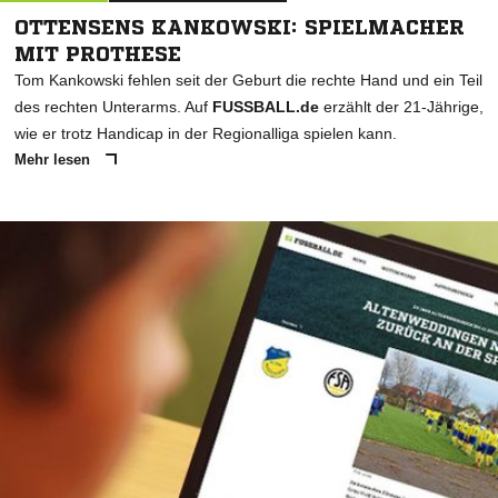
OTTENSENS KANKOWSKI: SPIELMACHER
MIT PROTHESE
Tom Kankowski fehlen seit der Geburt die rechte Hand und ein Teil
des rechten Unterarms. Auf
FUSSBALL.de
erzählt der 21-Jährige,
wie er trotz Handicap in der Regionalliga spielen kann.
Mehr lesen