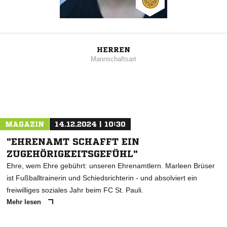
HERREN
Mannschaftsart
MAGAZIN
14.12.2024 | 10:30
"EHRENAMT SCHAFFT EIN
ZUGEHÖRIGKEITSGEFÜHL"
Ehre, wem Ehre gebührt: unseren Ehrenamtlern. Marleen Brüser
ist Fußballtrainerin und Schiedsrichterin - und absolviert ein
freiwilliges soziales Jahr beim FC St. Pauli.
Mehr lesen