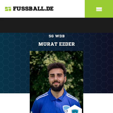
FUSSBALL.DE
SG WDB
MURAT EZDER