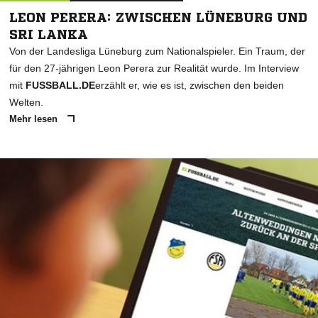
LEON PERERA: ZWISCHEN LÜNEBURG UND
SRI LANKA
Von der Landesliga Lüneburg zum Nationalspieler. Ein Traum, der
für den 27-jährigen Leon Perera zur Realität wurde. Im Interview
mit
FUSSBALL.DE
erzählt er, wie es ist, zwischen den beiden
Welten.
Mehr lesen