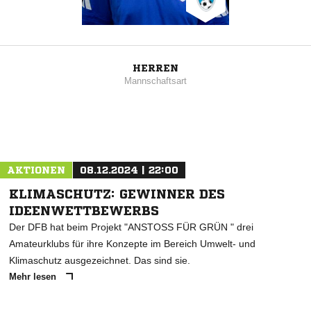
HERREN
Mannschaftsart
AKTIONEN
08.12.2024 | 22:00
KLIMASCHUTZ: GEWINNER DES
IDEENWETTBEWERBS
Der DFB hat beim Projekt "ANSTOSS FÜR GRÜN " drei
Amateurklubs für ihre Konzepte im Bereich Umwelt- und
Klimaschutz ausgezeichnet. Das sind sie.
Mehr lesen