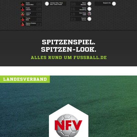
SPITZENSPIEL.
SPITZEN-LOOK.
ALLES RUND UM FUSSBALL.DE
LANDESVERBAND