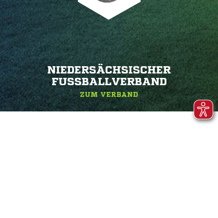
NIEDERSÄCHSISCHER
FUSSBALLVERBAND
ZUM VERBAND