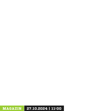
ANZEIGE
MAGAZIN
27.10.2024 | 11:00