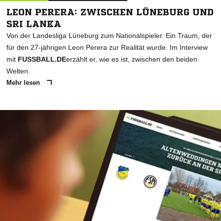
LEON PERERA: ZWISCHEN LÜNEBURG UND
SRI LANKA
Von der Landesliga Lüneburg zum Nationalspieler. Ein Traum, der
für den 27-jährigen Leon Perera zur Realität wurde. Im Interview
mit
FUSSBALL.DE
erzählt er, wie es ist, zwischen den beiden
Welten.
Mehr lesen