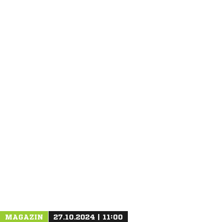
ANZEIGE
MAGAZIN
27.10.2024 | 11:00