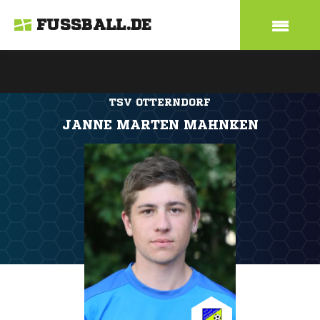
FUSSBALL.DE
TSV OTTERNDORF
JANNE MARTEN MAHNKEN