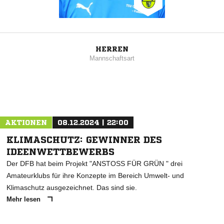
HERREN
Mannschaftsart
AKTIONEN
08.12.2024 | 22:00
KLIMASCHUTZ: GEWINNER DES
IDEENWETTBEWERBS
Der DFB hat beim Projekt "ANSTOSS FÜR GRÜN " drei
Amateurklubs für ihre Konzepte im Bereich Umwelt- und
Klimaschutz ausgezeichnet. Das sind sie.
Mehr lesen