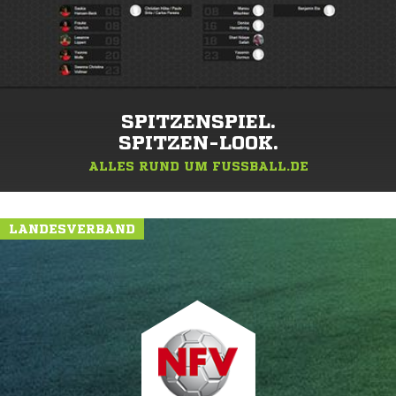
SPITZENSPIEL.
SPITZEN-LOOK.
ALLES RUND UM FUSSBALL.DE
LANDESVERBAND