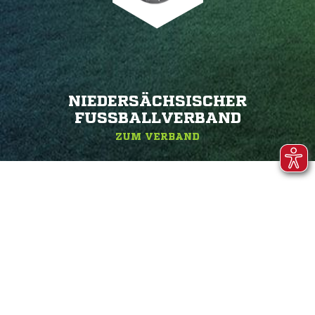
NIEDERSÄCHSISCHER
FUSSBALLVERBAND
ZUM VERBAND