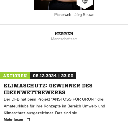
Picselweb - Jörg Struwe
HERREN
Mannschaftsart
AKTIONEN
08.12.2024 | 22:00
KLIMASCHUTZ: GEWINNER DES
IDEENWETTBEWERBS
Der DFB hat beim Projekt "ANSTOSS FÜR GRÜN " drei
Amateurklubs für ihre Konzepte im Bereich Umwelt- und
Klimaschutz ausgezeichnet. Das sind sie.
Mehr lesen