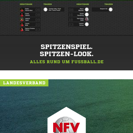
SPITZENSPIEL.
SPITZEN-LOOK.
ALLES RUND UM FUSSBALL.DE
LANDESVERBAND