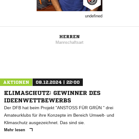
undefined
HERREN
Mannschaftsart
AKTIONEN
08.12.2024 | 22:00
KLIMASCHUTZ: GEWINNER DES
IDEENWETTBEWERBS
Der DFB hat beim Projekt "ANSTOSS FÜR GRÜN " drei
Amateurklubs für ihre Konzepte im Bereich Umwelt- und
Klimaschutz ausgezeichnet. Das sind sie.
Mehr lesen