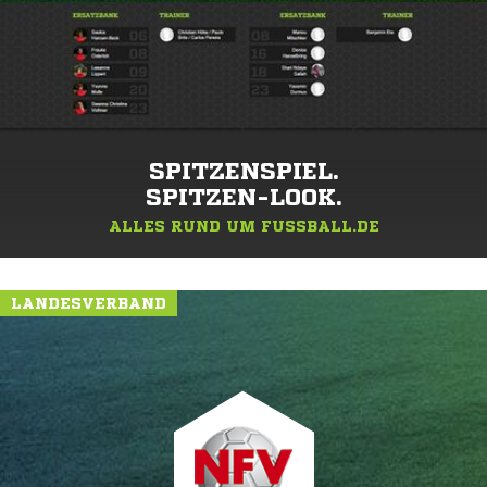
SPITZENSPIEL.
SPITZEN-LOOK.
ALLES RUND UM FUSSBALL.DE
LANDESVERBAND