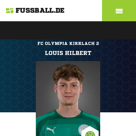
FUSSBALL.DE
FC OLYMPIA KIRRLACH 2
LOUIS HILBERT