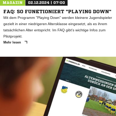
MAGAZIN
02.12.2024 | 07:00
FAQ: SO FUNKTIONIERT "PLAYING DOWN"
Mit dem Programm "Playing Down" werden kleinere Jugendspieler
gezielt in einer niedrigeren Altersklasse eingesetzt, als es ihrem
tatsächlichen Alter entspricht. Im FAQ gibt's wichtige Infos zum
Pilotprojekt.
Mehr lesen