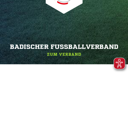
BADISCHER FUSSBALLVERBAND
ZUM VERBAND