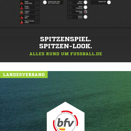
SPITZENSPIEL.
SPITZEN-LOOK.
ALLES RUND UM FUSSBALL.DE
LANDESVERBAND