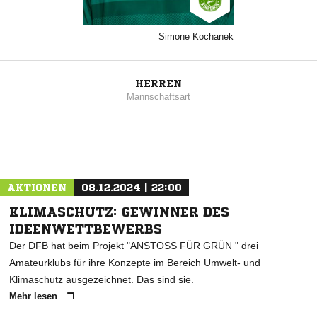
Simone Kochanek
HERREN
Mannschaftsart
AKTIONEN
08.12.2024 | 22:00
KLIMASCHUTZ: GEWINNER DES
IDEENWETTBEWERBS
Der DFB hat beim Projekt "ANSTOSS FÜR GRÜN " drei
Amateurklubs für ihre Konzepte im Bereich Umwelt- und
Klimaschutz ausgezeichnet. Das sind sie.
Mehr lesen